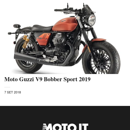
Moto Guzzi V9 Bobber Sport 2019
7 SET 2018