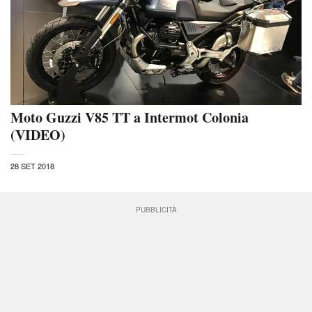
Moto Guzzi V85 TT a Intermot Colonia
(VIDEO)
28 SET 2018
PUBBLICITÀ