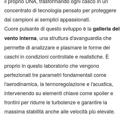
il proprio DNA, trasformando ogni casco in un
concentrato di tecnologia pensato per proteggere
dai campioni ai semplici appassionati.
Cuore pulsante di questo sviluppo è la
galleria del
, una struttura d'avanguardia che
vento interna
permette di analizzare e plasmare le forme dei
caschi in condizioni controllate e realistiche. È
proprio in questo laboratorio che vengono
perfezionati tre parametri fondamentali come
l'aerodinamica, la termoregolazione e l'acustica,
intervenendo su elementi chiave come spoiler e
frontini per ridurre le turbolenze e garantire la
massima stabilità anche alle velocità più elevate.