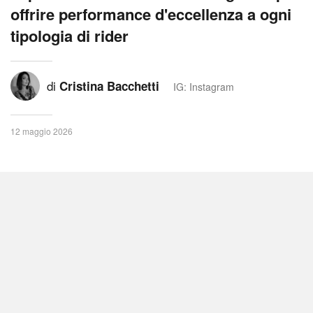
offrire performance d'eccellenza a ogni
tipologia di rider
di
Cristina Bacchetti
IG: Instagram
12 maggio 2026