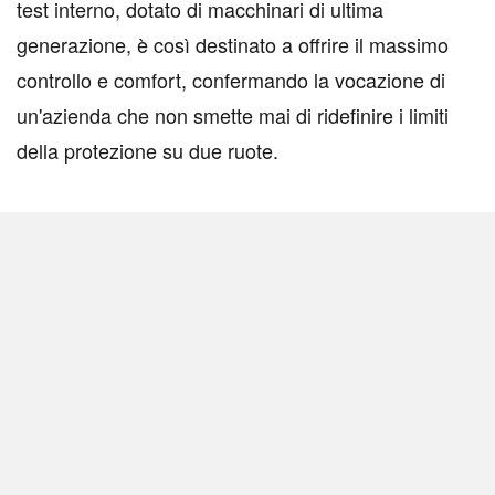
test interno, dotato di macchinari di ultima
generazione, è così destinato a offrire il massimo
controllo e comfort, confermando la vocazione di
un'azienda che non smette mai di ridefinire i limiti
della protezione su due ruote.