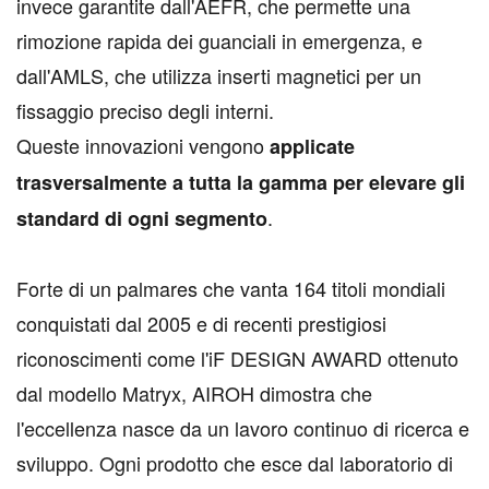
invece garantite dall'AEFR, che permette una
rimozione rapida dei guanciali in emergenza, e
dall'AMLS, che utilizza inserti magnetici per un
fissaggio preciso degli interni.
Queste innovazioni vengono
applicate
trasversalmente a tutta la gamma per elevare gli
.
standard di ogni segmento
Forte di un palmares che vanta 164 titoli mondiali
conquistati dal 2005 e di recenti prestigiosi
riconoscimenti come l'iF DESIGN AWARD ottenuto
dal modello Matryx, AIROH dimostra che
l'eccellenza nasce da un lavoro continuo di ricerca e
sviluppo. Ogni prodotto che esce dal laboratorio di