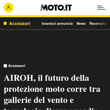
Accessori
Inserisci annuncio
News
Recensito
Accessori
AIROH, il futuro della
protezione moto corre tra
gallerie del vento e