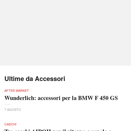
Ultime da Accessori
AFTER MARKET
Wunderlich: accessori per la BMW F 450 GS
7 AGOSTO
CASCHI