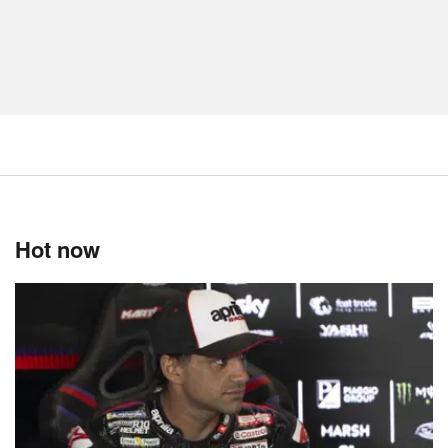
Hot now