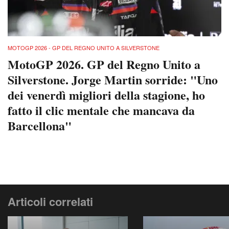
MOTOGP 2026 - GP DEL REGNO UNITO A SILVERSTONE
MotoGP 2026. GP del Regno Unito a
Silverstone. Jorge Martin sorride: "Uno
dei venerdì migliori della stagione, ho
fatto il clic mentale che mancava da
Barcellona"
Articoli correlati