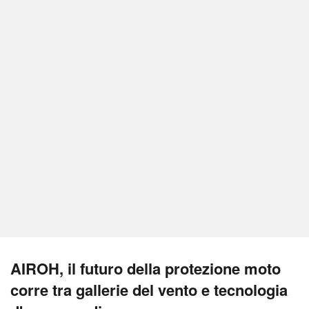
AIROH, il futuro della protezione moto
corre tra gallerie del vento e tecnologia