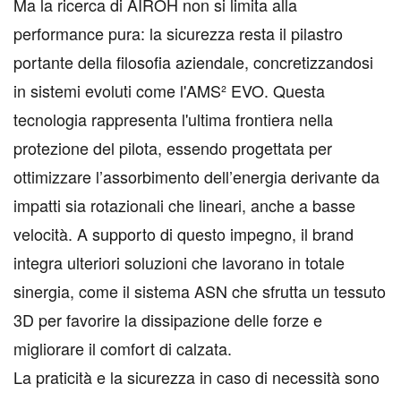
Ma la ricerca di AIROH non si limita alla
performance pura: la sicurezza resta il pilastro
portante della filosofia aziendale, concretizzandosi
in sistemi evoluti come l'AMS² EVO. Questa
tecnologia rappresenta l'ultima frontiera nella
protezione del pilota, essendo progettata per
ottimizzare l’assorbimento dell’energia derivante da
impatti sia rotazionali che lineari, anche a basse
velocità. A supporto di questo impegno, il brand
integra ulteriori soluzioni che lavorano in totale
sinergia, come il sistema ASN che sfrutta un tessuto
3D per favorire la dissipazione delle forze e
migliorare il comfort di calzata.
La praticità e la sicurezza in caso di necessità sono