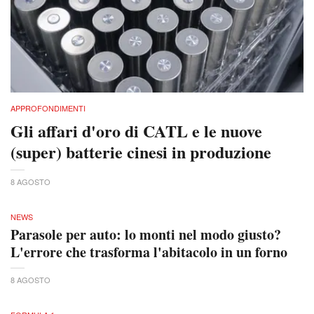
APPROFONDIMENTI
Gli affari d'oro di CATL e le nuove
(super) batterie cinesi in produzione
8 AGOSTO
NEWS
Parasole per auto: lo monti nel modo giusto?
L'errore che trasforma l'abitacolo in un forno
8 AGOSTO