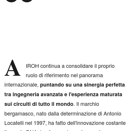
A
IROH continua a consolidare il proprio
ruolo di riferimento nel panorama
internazionale,
puntando su una sinergia perfetta
tra ingegneria avanzata e l'esperienza maturata
. Il marchio
sui circuiti di tutto il mondo
bergamasco, nato dalla determinazione di Antonio
Locatelli nel 1997, ha fatto dell'innovazione costante