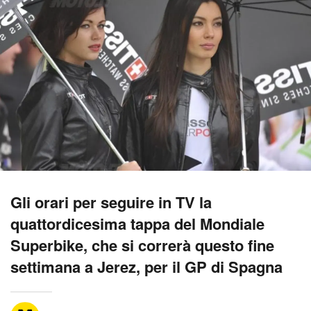
Gli orari per seguire in TV la
quattordicesima tappa del Mondiale
Superbike, che si correrà questo fine
settimana a Jerez, per il GP di Spagna