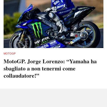
MOTOGP
MotoGP. Jorge Lorenzo: “Yamaha ha
sbagliato a non tenermi come
collaudatore!”