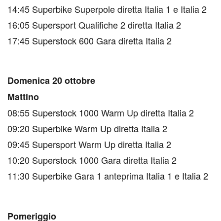
14:45 Superbike Superpole diretta Italia 1 e Italia 2
16:05 Supersport Qualifiche 2 diretta Italia 2
17:45 Superstock 600 Gara diretta Italia 2
Domenica 20 ottobre
Mattino
08:55 Superstock 1000 Warm Up diretta Italia 2
09:20 Superbike Warm Up diretta Italia 2
09:45 Supersport Warm Up diretta Italia 2
10:20 Superstock 1000 Gara diretta Italia 2
11:30 Superbike Gara 1 anteprima Italia 1 e Italia 2
Pomeriggio