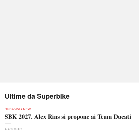
Ultime da Superbike
BREAKING NEW
SBK 2027. Alex Rins si propone ai Team Ducati
4 AGOSTO