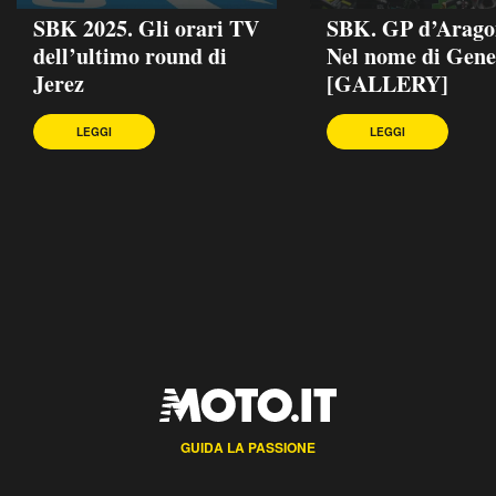
SBK 2025. Gli orari TV
SBK. GP d’Arago
dell’ultimo round di
Nel nome di Gene
Jerez
[GALLERY]
LEGGI
LEGGI
GUIDA LA PASSIONE