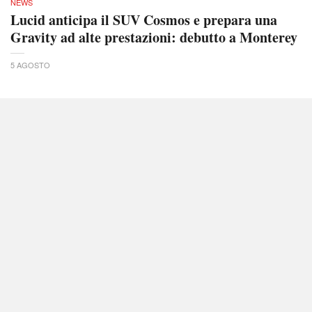
NEWS
Lucid anticipa il SUV Cosmos e prepara una
Gravity ad alte prestazioni: debutto a Monterey
5 AGOSTO