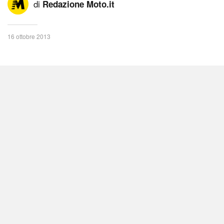
di
Redazione Moto.it
16 ottobre 2013