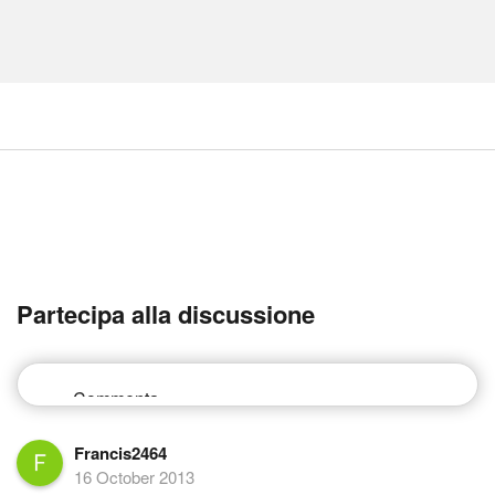
Partecipa alla discussione
Francis2464
16 October 2013