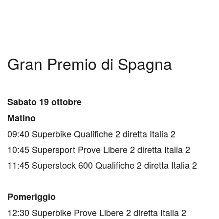
Gran Premio di Spagna
Sabato 19 ottobre
Matino
09:40 Superbike Qualifiche 2 diretta Italia 2
10:45 Supersport Prove Libere 2 diretta Italia 2
11:45 Superstock 600 Qualifiche 2 diretta Italia 2
Pomeriggio
12:30 Superbike Prove Libere 2 diretta Italia 2