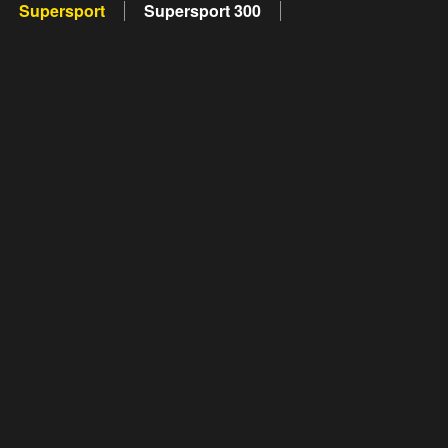
Supersport
Supersport 300