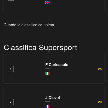
Guarda la classifica completa
Classifica Supersport
F Caricasulo
25
1
J Cluzel
20
2