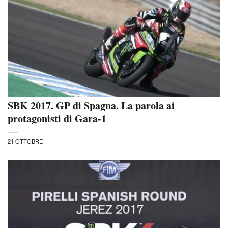
SBK 2017. GP di Spagna. La parola ai
protagonisti di Gara-1
21 OTTOBRE