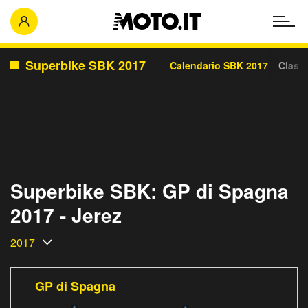
Superbike SBK 2017
Calendario SBK 2017
Classi
Superbike SBK: GP di Spagna
2017 - Jerez
2017
GP di Spagna