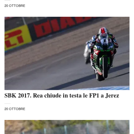
20 OTTOBRE
SBK 2017. Rea chiude in testa le FP1 a Jerez
20 OTTOBRE