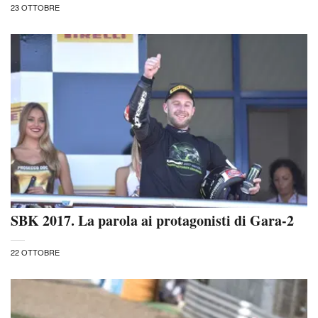
23 OTTOBRE
SBK 2017. La parola ai protagonisti di Gara-2
22 OTTOBRE