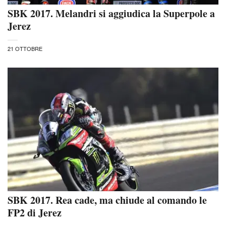
SBK 2017. Melandri si aggiudica la Superpole a
Jerez
21 OTTOBRE
SBK 2017. Rea cade, ma chiude al comando le
FP2 di Jerez