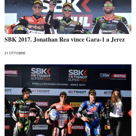
SBK 2017. Jonathan Rea vince Gara-1 a Jerez
21 OTTOBRE