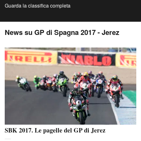
Guarda la classifica completa
News su GP di Spagna 2017 - Jerez
SBK 2017. Le pagelle del GP di Jerez