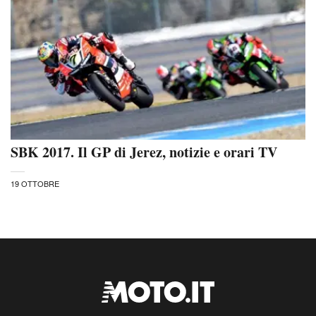
SBK 2017. Il GP di Jerez, notizie e orari TV
19 OTTOBRE