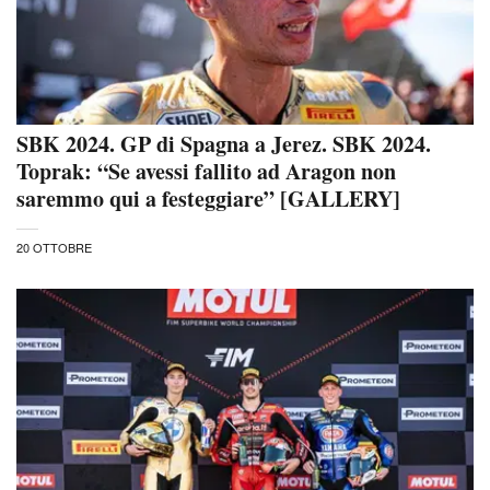
SBK 2024. GP di Spagna a Jerez. SBK 2024.
Toprak: “Se avessi fallito ad Aragon non
saremmo qui a festeggiare” [GALLERY]
20 OTTOBRE