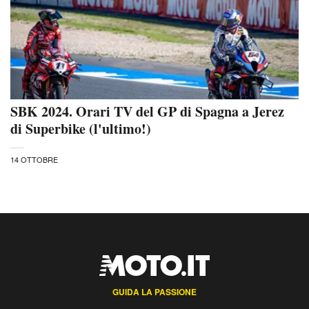
SBK 2024. Orari TV del GP di Spagna a Jerez
di Superbike (l'ultimo!)
14 OTTOBRE
GUIDA LA PASSIONE