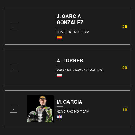
J. GARCIA
GONZALEZ
25
-
KOVE RACING TEAM
A. TORRES
20
-
PRODINA KAWASAKI RACING
M. GARCIA
16
-
KOVE RACING TEAM