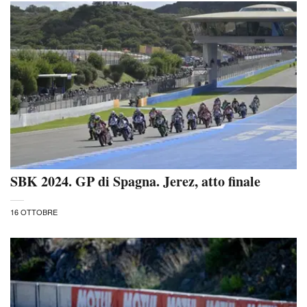
SBK 2024. GP di Spagna. Jerez, atto finale
16 OTTOBRE