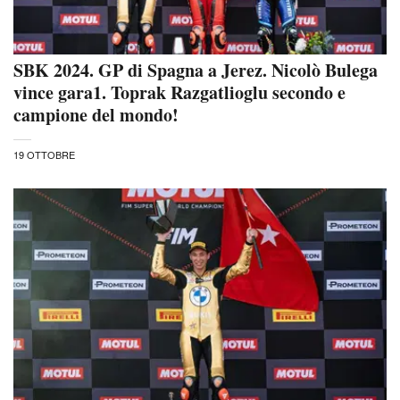
SBK 2024. GP di Spagna a Jerez. Nicolò Bulega
vince gara1. Toprak Razgatlioglu secondo e
campione del mondo!
19 OTTOBRE