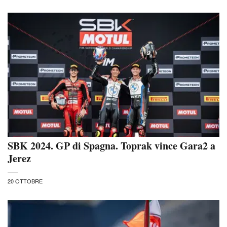
SBK 2024. GP di Spagna. Toprak vince Gara2 a
Jerez
20 OTTOBRE