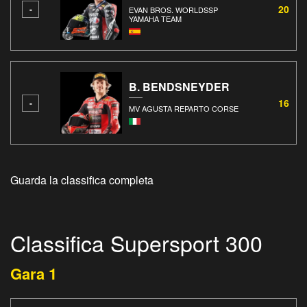
20
-
EVAN BROS. WORLDSSP
YAMAHA TEAM
B. BENDSNEYDER
16
-
MV AGUSTA REPARTO CORSE
Guarda la classifica completa
Classifica Supersport 300
Gara 1