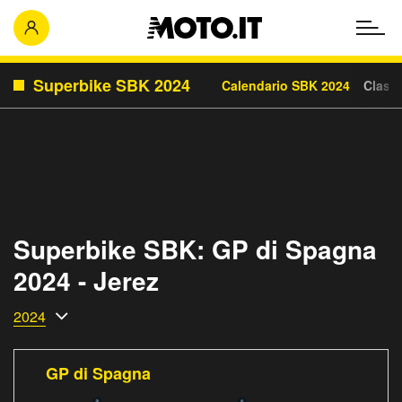
Superbike SBK 2024
Calendario SBK 2024
Classi
Superbike SBK: GP di Spagna
2024 - Jerez
2024
GP di Spagna