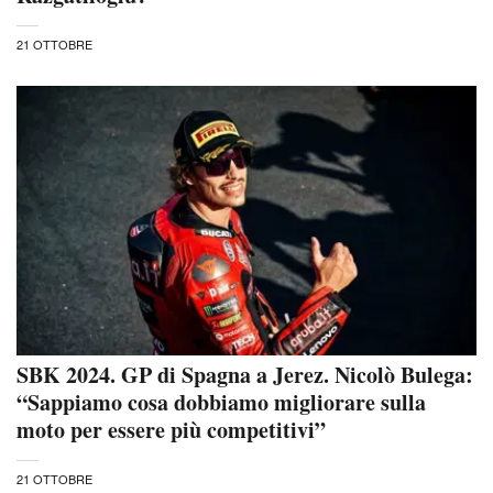
21 OTTOBRE
SBK 2024. GP di Spagna a Jerez. Nicolò Bulega:
“Sappiamo cosa dobbiamo migliorare sulla
moto per essere più competitivi”
21 OTTOBRE