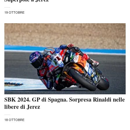
19 OTTOBRE
SBK 2024. GP di Spagna. Sorpresa Rinaldi nelle
libere di Jerez
18 OTTOBRE