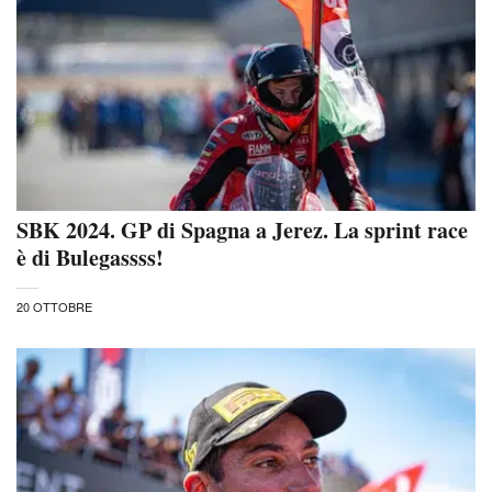
SBK 2024. GP di Spagna a Jerez. La sprint race
è di Bulegassss!
20 OTTOBRE