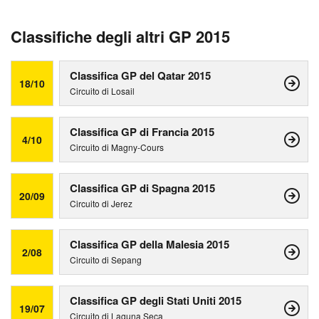
Classifiche degli altri GP 2015
Classifica GP del Qatar 2015
18/10
Circuito di Losail
Classifica GP di Francia 2015
4/10
Circuito di Magny-Cours
Classifica GP di Spagna 2015
20/09
Circuito di Jerez
Classifica GP della Malesia 2015
2/08
Circuito di Sepang
Classifica GP degli Stati Uniti 2015
19/07
Circuito di Laguna Seca