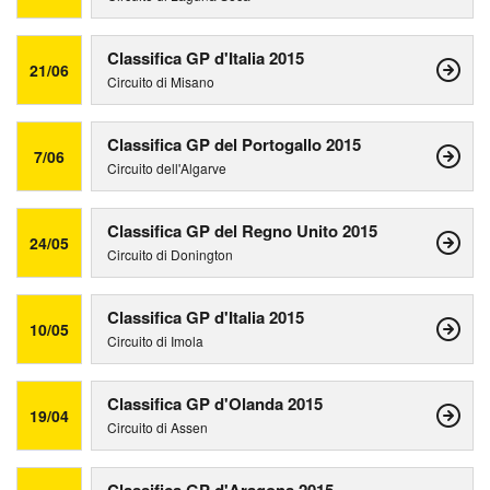
Classifica GP d'Italia 2015
21/06
Circuito di Misano
Classifica GP del Portogallo 2015
7/06
Circuito dell'Algarve
Classifica GP del Regno Unito 2015
24/05
Circuito di Donington
Classifica GP d'Italia 2015
10/05
Circuito di Imola
Classifica GP d'Olanda 2015
19/04
Circuito di Assen