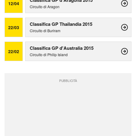
Classifica GP d'Aragona 2015
12/04
Circuito di Aragon
Classifica GP Thailandia 2015
22/03
Circuito di Buriram
Classifica GP d'Australia 2015
22/02
Circuito di Philip Island
PUBBLICITÀ