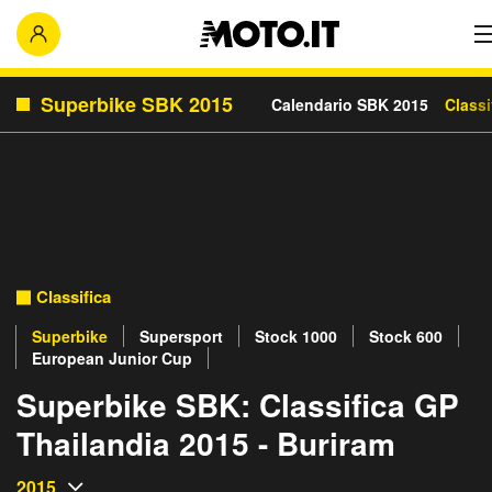
Superbike SBK 2015
Calendario SBK 2015
Classi
Classifica
Superbike
Supersport
Stock 1000
Stock 600
European Junior Cup
Superbike SBK: Classifica GP
Thailandia 2015 - Buriram
2015