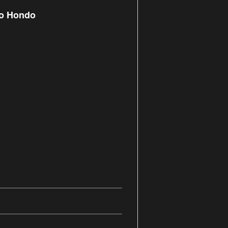
io Hondo