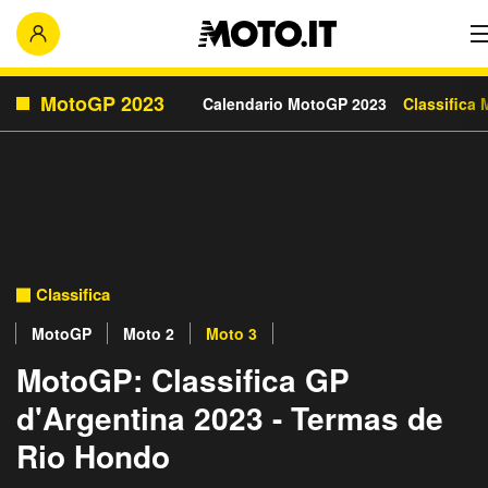
MotoGP 2023
Calendario MotoGP 2023
Classifica
Classifica
MotoGP
Moto 2
Moto 3
MotoGP: Classifica GP
d'Argentina 2023 - Termas de
Rio Hondo