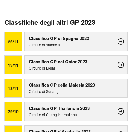
Classifiche degli altri GP 2023
Classifica GP di Spagna 2023
26/11
Circuito di Valencia
Classifica GP del Qatar 2023
19/11
Circuito di Losail
Classifica GP della Malesia 2023
12/11
Circuito di Sepang
Classifica GP Thailandia 2023
29/10
Circuito di Chang International
Classifica GP d'Australia 2023