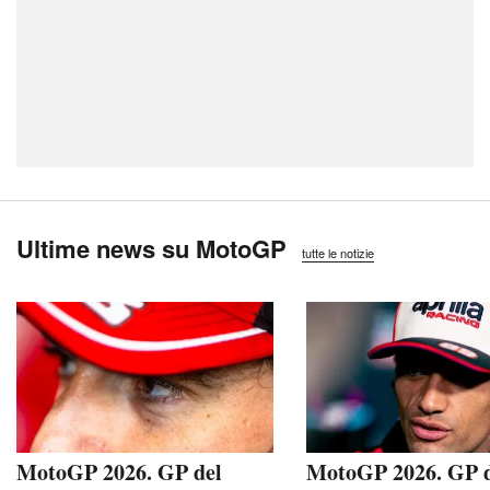
Ultime news su MotoGP
tutte le notizie
MotoGP 2026. GP del
MotoGP 2026. GP 