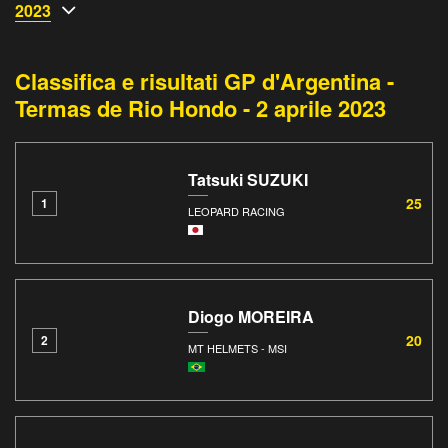
2023
Classifica e risultati GP d'Argentina -
Termas de Rio Hondo - 2 aprile 2023
Tatsuki SUZUKI
25
1
LEOPARD RACING
Diogo MOREIRA
20
2
MT HELMETS - MSI