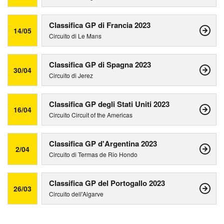
Classifica GP di Francia 2023
14/05
Circuito di Le Mans
Classifica GP di Spagna 2023
30/04
Circuito di Jerez
Classifica GP degli Stati Uniti 2023
16/04
Circuito Circuit of the Americas
Classifica GP d'Argentina 2023
2/04
Circuito di Termas de Rio Hondo
Classifica GP del Portogallo 2023
26/03
Circuito dell'Algarve