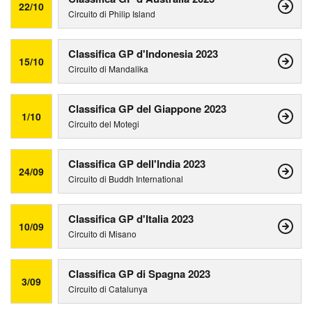
22/10
Circuito di Philip Island
Classifica GP d'Indonesia 2023
15/10
Circuito di Mandalika
Classifica GP del Giappone 2023
1/10
Circuito del Motegi
Classifica GP dell'India 2023
24/09
Circuito di Buddh International
Classifica GP d'Italia 2023
10/09
Circuito di Misano
Classifica GP di Spagna 2023
3/09
Circuito di Catalunya