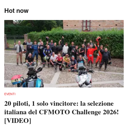
Hot now
EVENTI
20 piloti, 1 solo vincitore: la selezione
italiana del CFMOTO Challenge 2026!
[VIDEO]