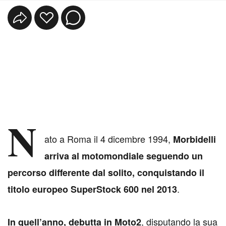
N
ato a Roma il 4 dicembre 1994,
Morbidelli
arriva al motomondiale seguendo un
percorso differente dal solito, conquistando il
.
titolo europeo SuperStock 600 nel 2013
, disputando la sua
In quell’anno, debutta in Moto2