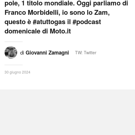
pole, 1 titolo mondiale. Oggi parliamo di
Franco Morbidelli, io sono lo Zam,
questo è #atuttogas il #podcast
domenicale di Moto.it
di
Giovanni Zamagni
TW: Twitter
30 giugno 2024