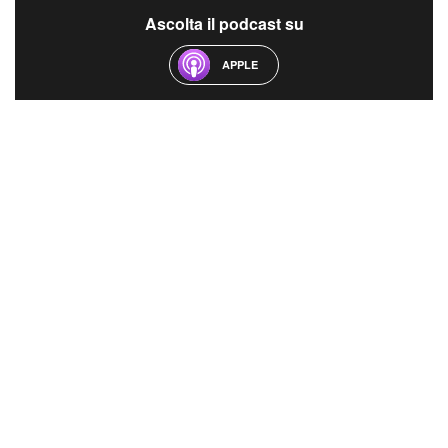
Ascolta il podcast su
APPLE