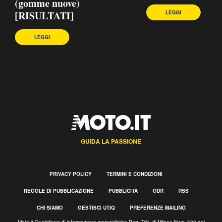
(gomme nuove)
[RISULTATI]
LEGGI
LEGGI
GUIDA LA PASSIONE
PRIVACY POLICY
TERMINI E CONDIZIONI
REGOLE DI PUBBLICAZIONE
PUBBLICITÀ
ODR
RSS
CHI SIAMO
GESTISCI UTIQ
PREFERENZE MAILING