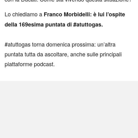
Lo chiediamo a
Franco Morbidelli: è lui l’ospite
della 169esima puntata di #atuttogas.
#atuttogas torna domenica prossima: un’altra
puntata tutta da ascoltare, anche sulle principali
piattaforme podcast.