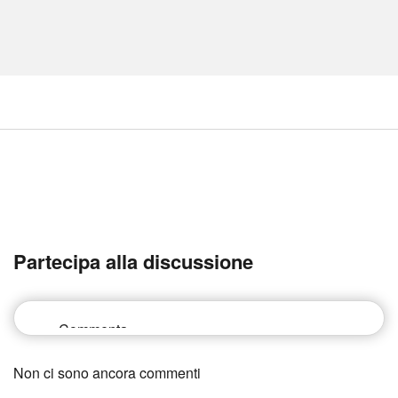
Partecipa alla discussione
Non ci sono ancora commenti