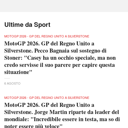
Ultime da Sport
MOTOGP 2026 - GP DEL REGNO UNITO A SILVERSTONE
MotoGP 2026. GP del Regno Unito a
Silverstone. Pecco Bagnaia sul sostegno di
Stoner: "Casey ha un occhio speciale, ma non
credo servisse il suo parere per capire questa
situazione"
6 AGOSTO
MOTOGP 2026 - GP DEL REGNO UNITO A SILVERSTONE
MotoGP 2026. GP del Regno Unito a
Silverstone. Jorge Martin riparte da leader del
mondiale: "Incredibile essere in testa, ma so di
poter essere più veloce"