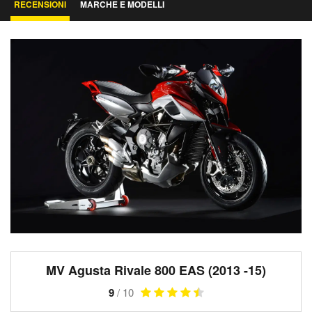
RECENSIONI
MARCHE E MODELLI
MV Agusta Rivale 800 EAS (2013 -15)
9
/ 10