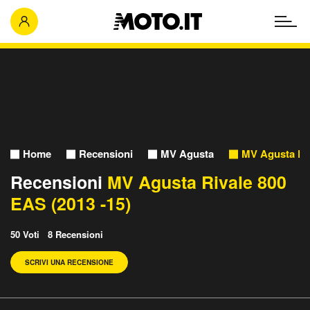
Home
Recensioni
MV Agusta
MV Agusta Riv
Recensioni
MV Agusta Rivale 800
EAS (2013 -15)
50 Voti 8 Recensioni
SCRIVI UNA RECENSIONE