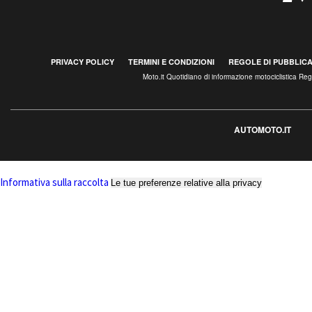
PRIVACY POLICY
TERMINI E CONDIZIONI
REGOLE DI PUBBLIC
Moto.it Quotidiano di informazione motociclistica R
AUTOMOTO.IT
Informativa sulla raccolta
Le tue preferenze relative alla privacy