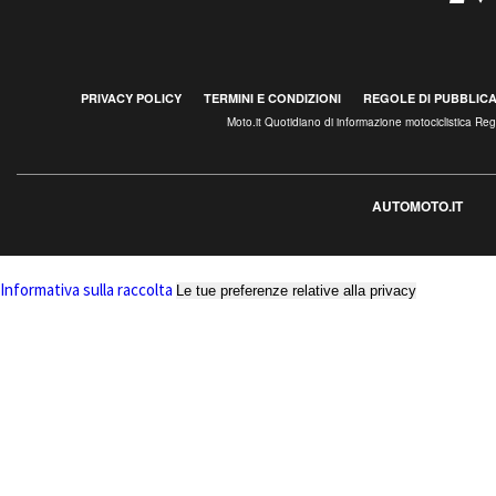
PRIVACY POLICY
TERMINI E CONDIZIONI
REGOLE DI PUBBLIC
Moto.it Quotidiano di informazione motociclistica R
AUTOMOTO.IT
Informativa sulla raccolta
Le tue preferenze relative alla privacy