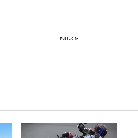
PUBBLICITÀ