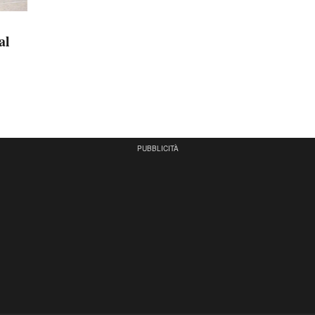
al
PUBBLICITÀ