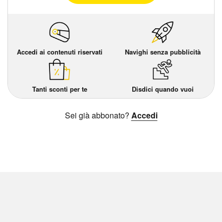
Accedi ai contenuti riservati
Navighi senza pubblicità
Tanti sconti per te
Disdici quando vuoi
Sei già abbonato?
Accedi