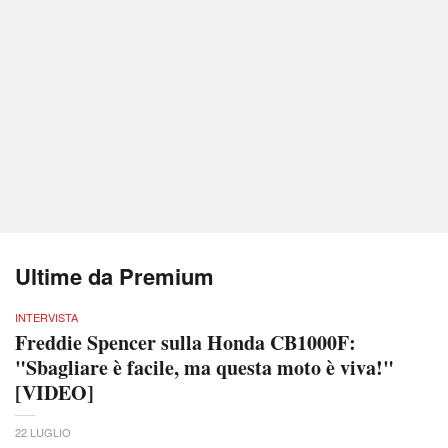
Ultime da Premium
INTERVISTA
Freddie Spencer sulla Honda CB1000F:
"Sbagliare è facile, ma questa moto è viva!"
[VIDEO]
22 LUGLIO