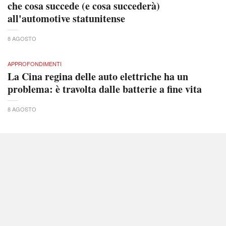
che cosa succede (e cosa succederà)
all'automotive statunitense
8 AGOSTO
APPROFONDIMENTI
La Cina regina delle auto elettriche ha un
problema: è travolta dalle batterie a fine vita
8 AGOSTO