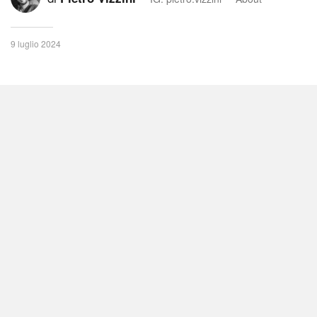
9 luglio 2024