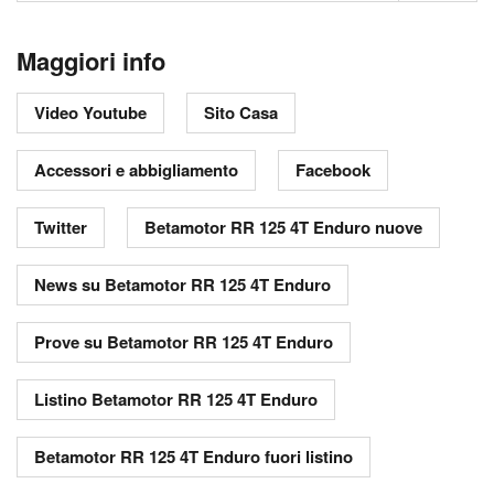
Maggiori info
Video Youtube
Sito Casa
Accessori e abbigliamento
Facebook
Twitter
Betamotor RR 125 4T Enduro nuove
News su Betamotor RR 125 4T Enduro
Prove su Betamotor RR 125 4T Enduro
Listino Betamotor RR 125 4T Enduro
Betamotor RR 125 4T Enduro fuori listino