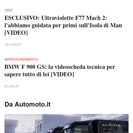
TEST
ESCLUSIVO: Ultraviolette F77 Mach 2:
l'abbiamo guidata per primi sull'Isola di Man
[VIDEO]
15 LUGLIO
APPROFONDIMENTO
BMW F 900 GS: la videoscheda tecnica per
sapere tutto di lei [VIDEO]
8 LUGLIO
Da Automoto.it