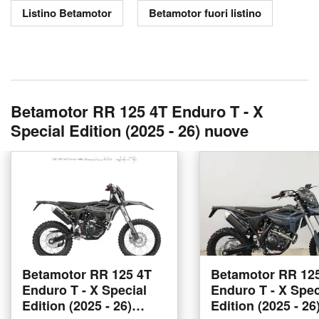
Listino Betamotor
Betamotor fuori listino
Betamotor RR 125 4T Enduro T - X
Special Edition (2025 - 26) nuove
Betamotor RR 125 4T
Betamotor RR 12
Enduro T - X Special
Enduro T - X Spec
Edition (2025 - 26)
Edition (2025 - 26