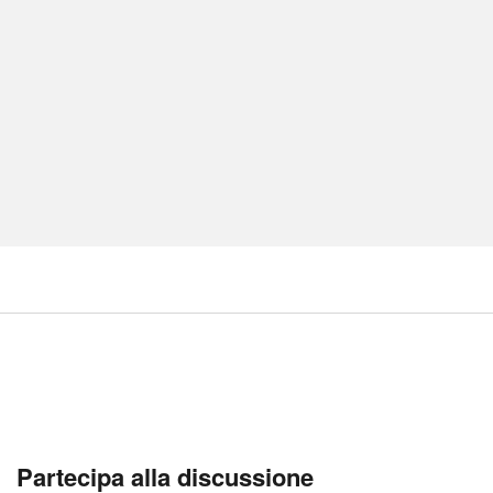
Partecipa alla discussione