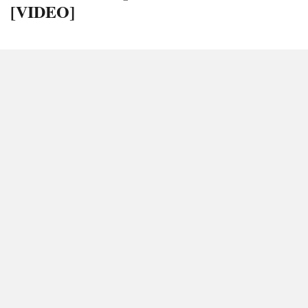
[VIDEO]