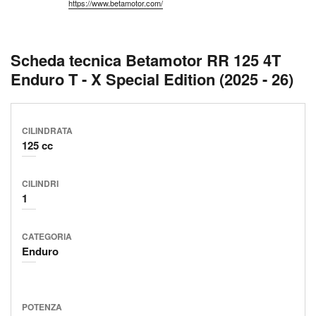
https://www.betamotor.com/
Scheda tecnica Betamotor RR 125 4T
Enduro T - X Special Edition (2025 - 26)
CILINDRATA
125 cc
CILINDRI
1
CATEGORIA
Enduro
POTENZA