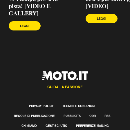
pista! [VIDEO E
[VIDEO]
GALLERY]
LEGGI
LEGGI
GUIDA LA PASSIONE
PRIVACY POLICY
TERMINI E CONDIZIONI
REGOLE DI PUBBLICAZIONE
PUBBLICITÀ
ODR
RSS
CHI SIAMO
GESTISCI UTIQ
PREFERENZE MAILING