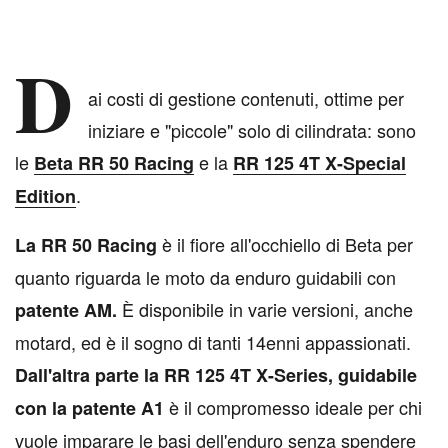
D
ai costi di gestione contenuti, ottime per
iniziare e "piccole" solo di cilindrata: sono
le
e la
Beta RR 50 Racing
RR 125 4T X-Special
.
Edition
è il fiore all'occhiello di Beta per
La RR 50 Racing
quanto riguarda le moto da enduro guidabili con
È disponibile in varie versioni, anche
patente AM.
motard, ed è il sogno di tanti 14enni appassionati.
Dall'altra parte la RR 125 4T X-Series, guidabile
è il compromesso ideale per chi
con la patente A1
vuole imparare le basi dell'enduro senza spendere