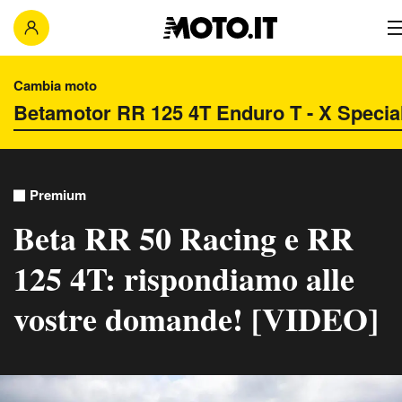
Cambia moto
Premium
Beta RR 50 Racing e RR
125 4T: rispondiamo alle
vostre domande! [VIDEO]