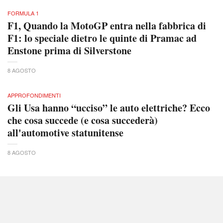
FORMULA 1
F1, Quando la MotoGP entra nella fabbrica di
F1: lo speciale dietro le quinte di Pramac ad
Enstone prima di Silverstone
8 AGOSTO
APPROFONDIMENTI
Gli Usa hanno “ucciso” le auto elettriche? Ecco
che cosa succede (e cosa succederà)
all'automotive statunitense
8 AGOSTO