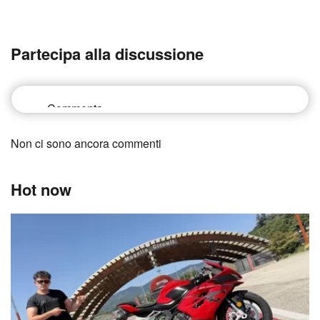
Partecipa alla discussione
Non ci sono ancora commenti
Hot now