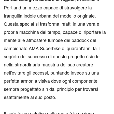
Portland un mezzo capace di stravolgere la
tranquilla indole urbana del modello originale.
Questa special si trasforma infatti in una vera e
propria macchina del tempo, capace di riportare la
mente alle atmosfere fumose dei paddock del
campionato AMA Superbike di quarant'anni fa. Il
segreto del successo di questo progetto risiede
nella straordinaria maestria del suo creatore
nell'evitare gli eccessi, puntando invece su una
perfetta armonia visiva dove ogni componente
sembra progettato sin dal principio per trovarsi
esattamente al suo posto.
Il vero fulcro estetico della moto è la sezione