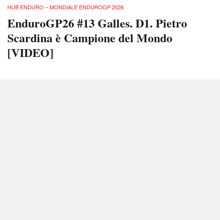
HUB ENDURO – MONDIALE ENDUROGP 2026
EnduroGP26 #13 Galles. D1. Pietro
Scardina è Campione del Mondo
[VIDEO]