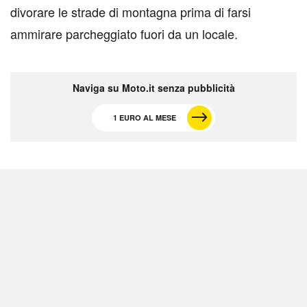
divorare le strade di montagna prima di farsi
ammirare parcheggiato fuori da un locale.
Naviga su Moto.it senza pubblicità
1 EURO AL MESE