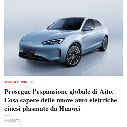
APPROFODNIMENTI
Prosegue l'espansione globale di Aito.
Cosa sapere delle nuove auto elettriche
cinesi plasmate da Huawei
9 AGOSTO