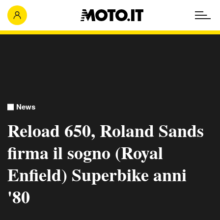
News
Reload 650, Roland Sands
firma il sogno (Royal
Enfield) Superbike anni
'80