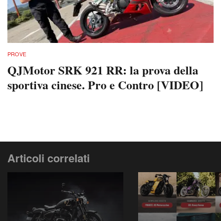
PROVE
QJMotor SRK 921 RR: la prova della
sportiva cinese. Pro e Contro [VIDEO]
Articoli correlati