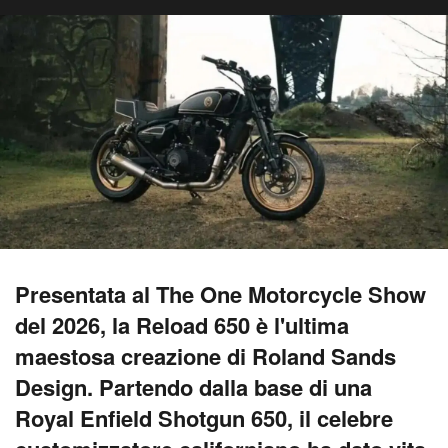
Presentata al The One Motorcycle Show
del 2026, la Reload 650 è l'ultima
maestosa creazione di Roland Sands
Design. Partendo dalla base di una
Royal Enfield Shotgun 650, il celebre