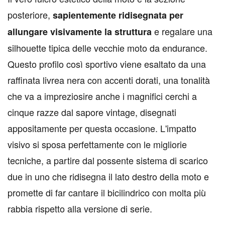
posteriore,
sapientemente ridisegnata per
e regalare una
allungare visivamente la struttura
silhouette tipica delle vecchie moto da endurance.
Questo profilo così sportivo viene esaltato da una
raffinata livrea nera con accenti dorati, una tonalità
che va a impreziosire anche i magnifici cerchi a
cinque razze dal sapore vintage, disegnati
appositamente per questa occasione. L'impatto
visivo si sposa perfettamente con le migliorie
tecniche, a partire dal possente sistema di scarico
due in uno che ridisegna il lato destro della moto e
promette di far cantare il bicilindrico con molta più
rabbia rispetto alla versione di serie.