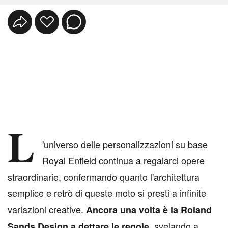
L
'universo delle personalizzazioni su base
Royal Enfield continua a regalarci opere
straordinarie, confermando quanto l'architettura
semplice e retrò di queste moto si presti a infinite
variazioni creative.
Ancora una volta è la Roland
, svelando a
Sands Design a dettare le regole