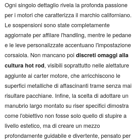
Ogni singolo dettaglio rivela la profonda passione
per i motori che caratterizza il marchio californiano.
Le sospensioni sono state completamente
aggiornate per affilare l'handling, mentre le pedane
e le leve personalizzate accentuano l'impostazione
corsaiola. Non mancano poi
discreti omaggi alla
, visibili soprattutto nelle alettature
cultura hot rod
aggiunte ai carter motore, che arricchiscono le
superfici metalliche di affascinanti trame senza mai
risultare pacchiane. Infine, la scelta di adottare un
manubrio largo montato su riser specifici dimostra
come l'obiettivo non fosse solo quello di stupire a
livello estetico, ma di creare un mezzo
profondamente guidabile e divertente, pensato per