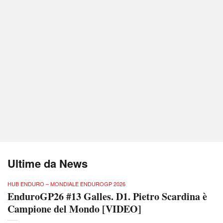
Ultime da News
HUB ENDURO – MONDIALE ENDUROGP 2026
EnduroGP26 #13 Galles. D1. Pietro Scardina è
Campione del Mondo [VIDEO]