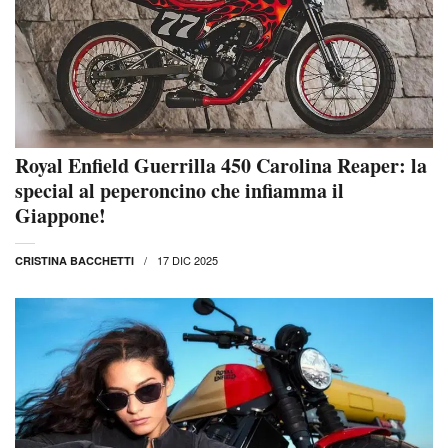
Royal Enfield Guerrilla 450 Carolina Reaper: la
special al peperoncino che infiamma il
Giappone!
17 DIC 2025
CRISTINA BACCHETTI