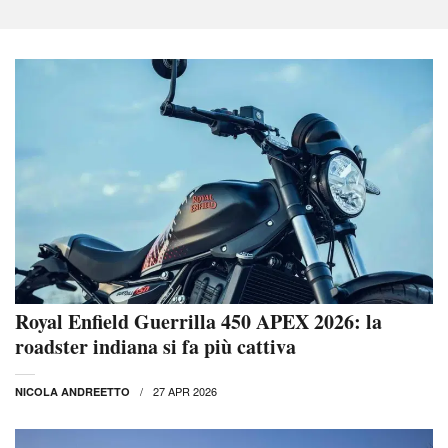
Royal Enfield Guerrilla 450 APEX 2026: la
roadster indiana si fa più cattiva
27 APR 2026
NICOLA ANDREETTO