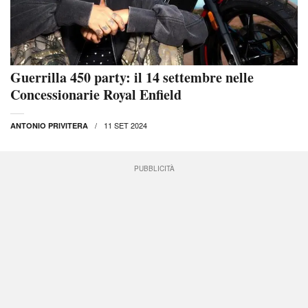
Guerrilla 450 party: il 14 settembre nelle
Concessionarie Royal Enfield
11 SET 2024
ANTONIO PRIVITERA
PUBBLICITÀ