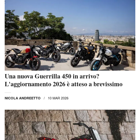
Una nuova Guerrilla 450 in arrivo?
L'aggiornamento 2026 è atteso a brevissimo
10 MAR 2026
NICOLA ANDREETTO