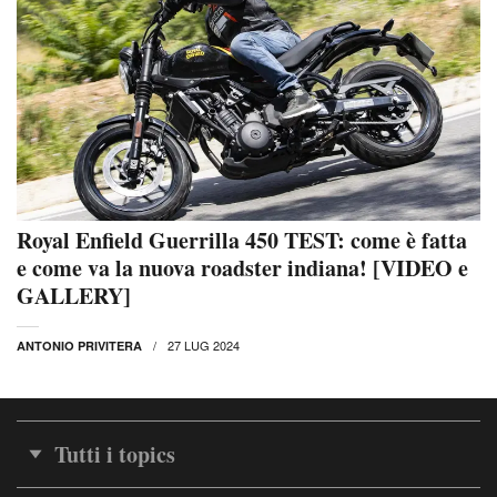
Royal Enfield Guerrilla 450 TEST: come è fatta
e come va la nuova roadster indiana! [VIDEO e
GALLERY]
27 LUG 2024
ANTONIO PRIVITERA
Tutti i topics