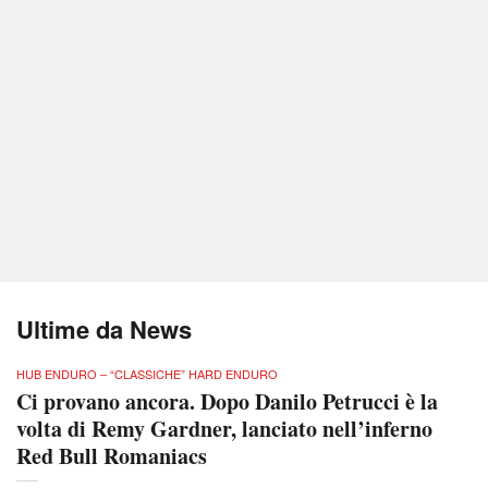
Ultime da News
HUB ENDURO – “CLASSICHE” HARD ENDURO
Ci provano ancora. Dopo Danilo Petrucci è la
volta di Remy Gardner, lanciato nell’inferno
Red Bull Romaniacs