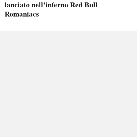
lanciato nell’inferno Red Bull
Romaniacs