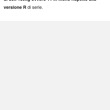
di serie.
versione R