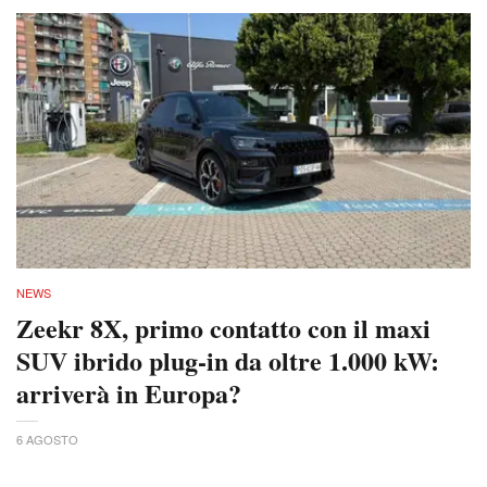
NEWS
Zeekr 8X, primo contatto con il maxi
SUV ibrido plug-in da oltre 1.000 kW:
arriverà in Europa?
6 AGOSTO