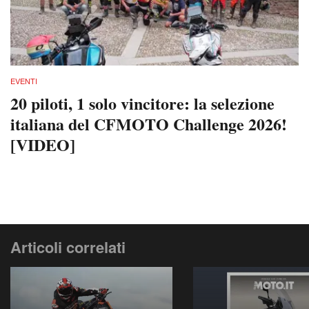
EVENTI
20 piloti, 1 solo vincitore: la selezione
italiana del CFMOTO Challenge 2026!
[VIDEO]
Articoli correlati