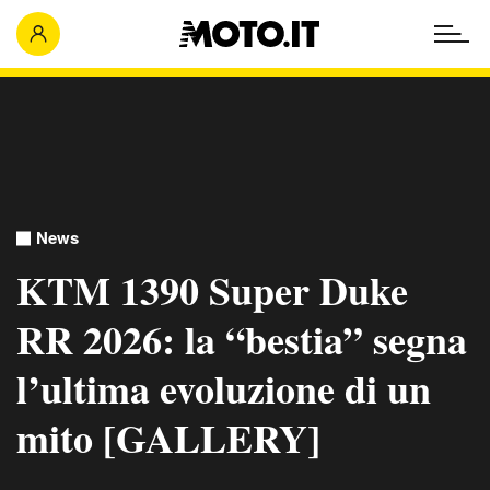
News
KTM 1390 Super Duke
RR 2026: la “bestia” segna
l’ultima evoluzione di un
mito [GALLERY]