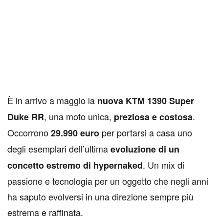
È in arrivo a maggio la
nuova KTM 1390 Super
, una moto unica,
.
Duke RR
preziosa e costosa
Occorrono
per portarsi a casa uno
29.990 euro
degli esemplari dell’ultima
evoluzione di un
. Un mix di
concetto estremo di hypernaked
passione e tecnologia per un oggetto che negli anni
ha saputo evolversi in una direzione sempre più
estrema e raffinata.