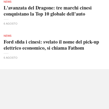
NEWS
L'avanzata del Dragone: tre marchi cinesi
conquistano la Top 10 globale dell'auto
6 AGOSTO
NEWS
Ford sfida i cinesi: svelato il nome del pick-up
elettrico economico, si chiama Fathom
6 AGOSTO