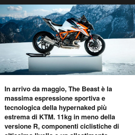
In arrivo da maggio, The Beast è la
massima espressione sportiva e
tecnologica della hypernaked più
estrema di KTM. 11kg in meno della
versione R, componenti ciclistiche di