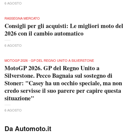
6 AGOSTO
RASSEGNA MERCATO
Consigli per gli acquisti: Le migliori moto del
2026 con il cambio automatico
6 AGOSTO
MOTOGP 2026 - GP DEL REGNO UNITO A SILVERSTONE
MotoGP 2026. GP del Regno Unito a
Silverstone. Pecco Bagnaia sul sostegno di
Stoner: "Casey ha un occhio speciale, ma non
credo servisse il suo parere per capire questa
situazione"
6 AGOSTO
Da Automoto.it