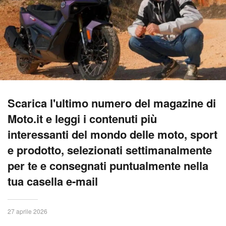
Scarica l'ultimo numero del magazine di
Moto.it e leggi i contenuti più
interessanti del mondo delle moto, sport
e prodotto, selezionati settimanalmente
per te e consegnati puntualmente nella
tua casella e-mail
27 aprile 2026