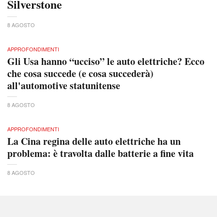
Silverstone
8 AGOSTO
APPROFONDIMENTI
Gli Usa hanno “ucciso” le auto elettriche? Ecco
che cosa succede (e cosa succederà)
all'automotive statunitense
8 AGOSTO
APPROFONDIMENTI
La Cina regina delle auto elettriche ha un
problema: è travolta dalle batterie a fine vita
8 AGOSTO