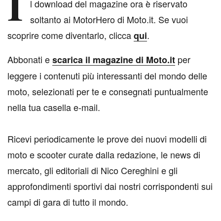
I
l download del magazine ora è riservato
soltanto ai MotorHero di Moto.it. Se vuoi
scoprire come diventarlo, clicca
.
qui
Abbonati e
per
scarica il magazine di Moto.it
leggere i contenuti più interessanti del mondo delle
moto, selezionati per te e consegnati puntualmente
nella tua casella e-mail.
Ricevi periodicamente le prove dei nuovi modelli di
moto e scooter curate dalla redazione, le news di
mercato, gli editoriali di Nico Cereghini e gli
approfondimenti sportivi dai nostri corrispondenti sui
campi di gara di tutto il mondo.