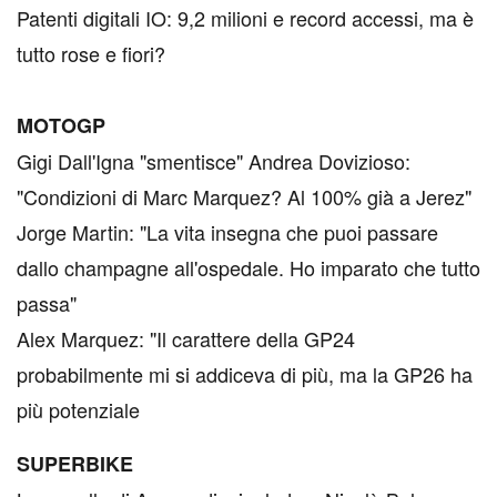
Patenti digitali IO: 9,2 milioni e record accessi, ma è
tutto rose e fiori?
MOTOGP
Gigi Dall'Igna "smentisce" Andrea Dovizioso:
"Condizioni di Marc Marquez? Al 100% già a Jerez"
Jorge Martin: "La vita insegna che puoi passare
dallo champagne all'ospedale. Ho imparato che tutto
passa"
Alex Marquez: "Il carattere della GP24
probabilmente mi si addiceva di più, ma la GP26 ha
più potenziale
SUPERBIKE