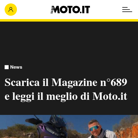
News
Scarica il Magazine n°689
e leggi il meglio di Moto.it