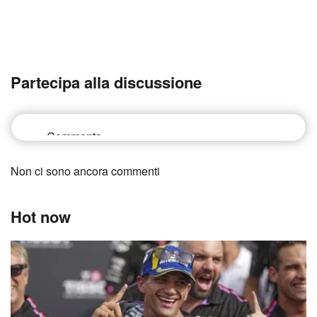
Partecipa alla discussione
Non ci sono ancora commenti
Hot now