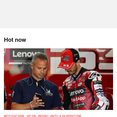
Hot now
MOTOGP 2026 - GP DEL REGNO UNITO A SILVERSTONE