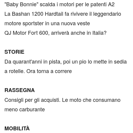
"Baby Bonnie" scalda i motori per le patenti A2
La Bashan 1200 Hardtail fa rivivere il leggendario
motore sportster in una nuova veste
QJ Motor Fort 600, arriverà anche in Italia?
STORIE
Da quarant'anni in pista, poi un pio lo mette in sedia
a rotelle. Ora torna a correre
RASSEGNA
Consigli per gli acquisti. Le moto che consumano
meno carburante
MOBILITÀ