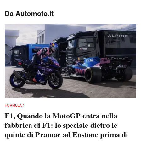
Da Automoto.it
FORMULA 1
F1, Quando la MotoGP entra nella
fabbrica di F1: lo speciale dietro le
quinte di Pramac ad Enstone prima di