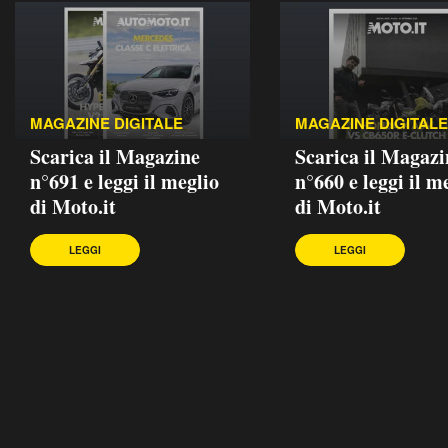
MAGAZINE DIGITALE
MAGAZINE DIGITALE
Scarica il Magazine
Scarica il Magazi
n°691 e leggi il meglio
n°660 e leggi il m
di Moto.it
di Moto.it
LEGGI
LEGGI