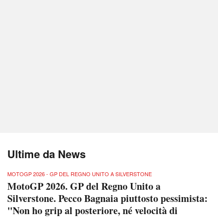
Ultime da News
MOTOGP 2026 - GP DEL REGNO UNITO A SILVERSTONE
MotoGP 2026. GP del Regno Unito a
Silverstone. Pecco Bagnaia piuttosto pessimista:
"Non ho grip al posteriore, né velocità di