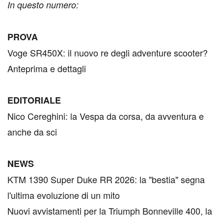
In questo numero:
PROVA
Voge SR450X: il nuovo re degli adventure scooter?
Anteprima e dettagli
EDITORIALE
Nico Cereghini: la Vespa da corsa, da avventura e
anche da sci
NEWS
KTM 1390 Super Duke RR 2026: la "bestia" segna
l'ultima evoluzione di un mito
Nuovi avvistamenti per la Triumph Bonneville 400, la