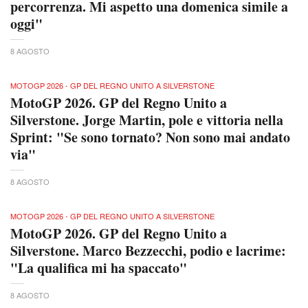
percorrenza. Mi aspetto una domenica simile a
oggi"
8 AGOSTO
MOTOGP 2026 - GP DEL REGNO UNITO A SILVERSTONE
MotoGP 2026. GP del Regno Unito a
Silverstone. Jorge Martin, pole e vittoria nella
Sprint: "Se sono tornato? Non sono mai andato
via"
8 AGOSTO
MOTOGP 2026 - GP DEL REGNO UNITO A SILVERSTONE
MotoGP 2026. GP del Regno Unito a
Silverstone. Marco Bezzecchi, podio e lacrime:
"La qualifica mi ha spaccato"
8 AGOSTO