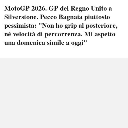
MotoGP 2026. GP del Regno Unito a
Silverstone. Pecco Bagnaia piuttosto
pessimista: "Non ho grip al posteriore,
né velocità di percorrenza. Mi aspetto
una domenica simile a oggi"