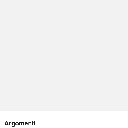
Argomenti