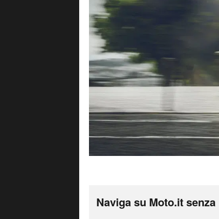
Naviga su Moto.it senza 