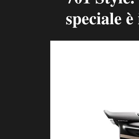
speciale è