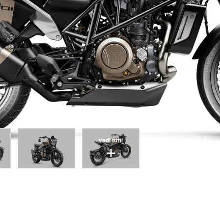
vedi tutti