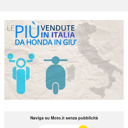
Naviga su Moto.it senza pubblicità