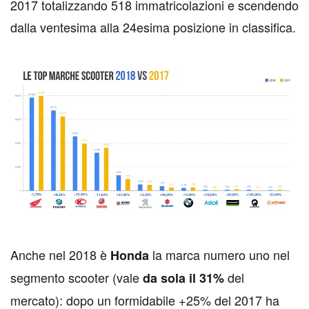
2017 totalizzando 518 immatricolazioni e scendendo
dalla ventesima alla 24esima posizione in classifica.
A
nche nel 2018 è
la marca numero uno nel
Honda
segmento scooter (vale
del
da sola il 31%
mercato): dopo un formidabile +25% del 2017 ha