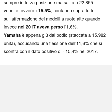
sempre in terza posizione ma salita a 22.855
vendite, ovvero
, contando soprattutto
+15,5%
sull’affermazione dei modelli a ruote alte quando
invece
l’1,6%.
nel 2017 aveva perso
è appena giù dal podio (staccata a 15.982
Yamaha
unità), accusando una flessione dell’11,6% che si
scontra con il dato positivo di +15,4% nel 2017.