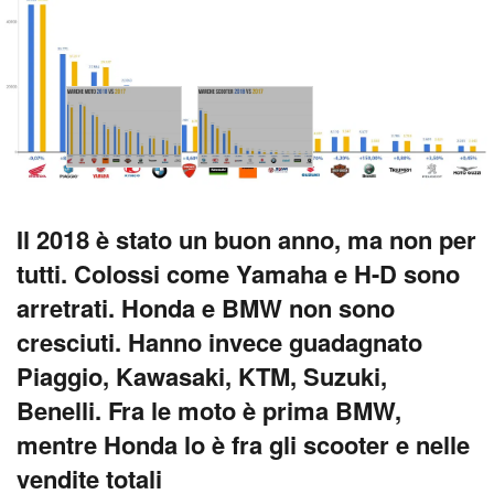
Il 2018 è stato un buon anno, ma non per
tutti. Colossi come Yamaha e H-D sono
arretrati. Honda e BMW non sono
cresciuti. Hanno invece guadagnato
Piaggio, Kawasaki, KTM, Suzuki,
Benelli. Fra le moto è prima BMW,
mentre Honda lo è fra gli scooter e nelle
vendite totali