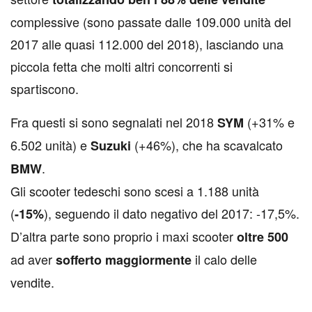
complessive (sono passate dalle 109.000 unità del
2017 alle quasi 112.000 del 2018), lasciando una
piccola fetta che molti altri concorrenti si
spartiscono.
Fra questi si sono segnalati nel 2018
(+31% e
SYM
6.502 unità) e
(+46%), che ha scavalcato
Suzuki
.
BMW
Gli scooter tedeschi sono scesi a 1.188 unità
(
), seguendo il dato negativo del 2017: -17,5%.
-15%
D’altra parte sono proprio i maxi scooter
oltre 500
ad aver
il calo delle
sofferto maggiormente
vendite.