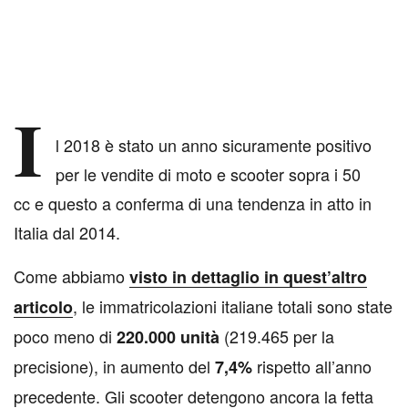
I
l 2018 è stato un anno sicuramente positivo
per le vendite di moto e scooter sopra i 50
cc e questo a conferma di una tendenza in atto in
Italia dal 2014.
Come abbiamo
visto in dettaglio in quest’altro
, le immatricolazioni italiane totali sono state
articolo
poco meno di
(219.465 per la
220.000 unità
precisione), in aumento del
rispetto all’anno
7,4%
precedente. Gli scooter detengono ancora la fetta