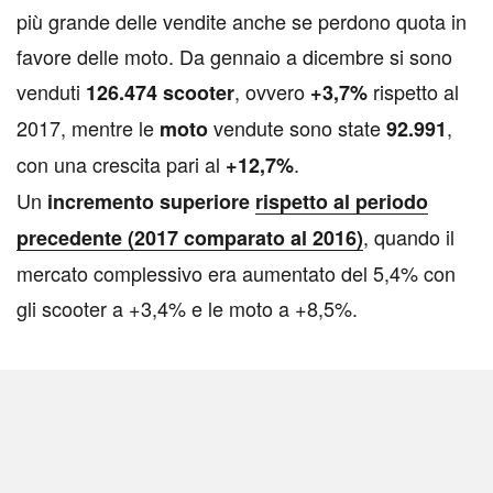
più grande delle vendite anche se perdono quota in
favore delle moto. Da gennaio a dicembre si sono
venduti
, ovvero
rispetto al
126.474 scooter
+3,7%
2017, mentre le
vendute sono state
,
moto
92.991
con una crescita pari al
.
+12,7%
Un
incremento superiore
rispetto al periodo
, quando il
precedente (
2017
comparato al 2016)
mercato complessivo era aumentato del 5,4% con
gli scooter a +3,4% e le moto a +8,5%.