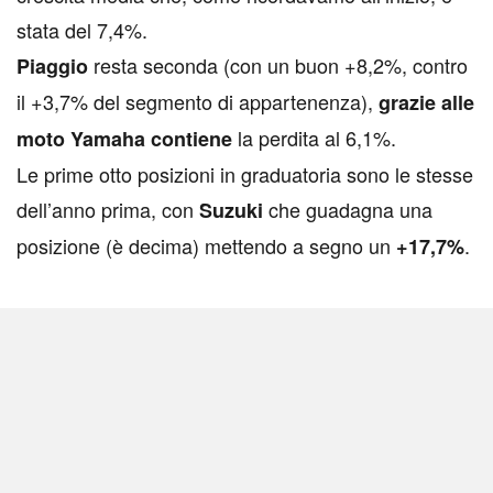
stata del 7,4%.
resta seconda (con un buon +8,2%, contro
Piaggio
il +3,7% del segmento di appartenenza),
grazie alle
la perdita al 6,1%.
moto Yamaha contiene
Le prime otto posizioni in graduatoria sono le stesse
dell’anno prima, con
che guadagna una
Suzuki
posizione (è decima) mettendo a segno un
.
+17,7%