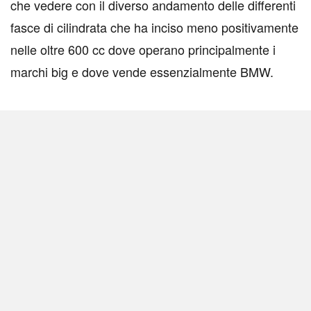
che vedere con il diverso andamento delle differenti
fasce di cilindrata che ha inciso meno positivamente
nelle oltre 600 cc dove operano principalmente i
marchi big e dove vende essenzialmente BMW.