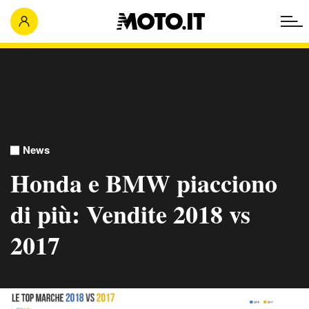
News
Honda e BMW piacciono
di più: Vendite 2018 vs
2017