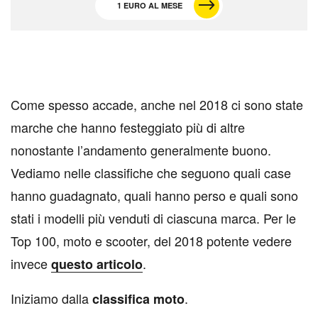
1 EURO AL MESE
Come spesso accade, anche nel 2018 ci sono state
marche che hanno festeggiato più di altre
nonostante l’andamento generalmente buono.
Vediamo nelle classifiche che seguono quali case
hanno guadagnato, quali hanno perso e quali sono
stati i modelli più venduti di ciascuna marca. Per le
Top 100, moto e scooter, del 2018 potente vedere
invece
.
questo articolo
Iniziamo dalla
.
classifica moto