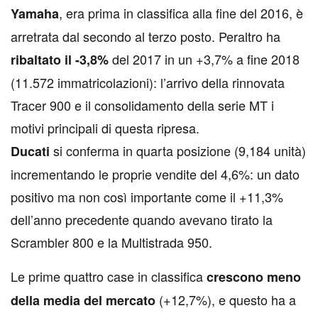
, era prima in classifica alla fine del 2016, è
Yamaha
arretrata dal secondo al terzo posto. Peraltro ha
del 2017 in un +3,7% a fine 2018
ribaltato il -3,8%
(11.572 immatricolazioni): l’arrivo della rinnovata
Tracer 900 e il consolidamento della serie MT i
motivi principali di questa ripresa.
si conferma in quarta posizione (9,184 unità)
Ducati
incrementando le proprie vendite del 4,6%: un dato
positivo ma non così importante come il +11,3%
dell’anno precedente quando avevano tirato la
Scrambler 800 e la Multistrada 950.
Le prime quattro case in classifica
crescono meno
(+12,7%), e questo ha a
della media del mercato