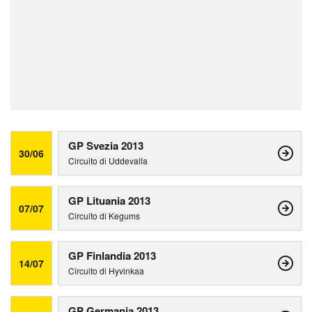
GP Svezia 2013
30/06
Circuito di Uddevalla
GP Lituania 2013
07/07
Circuito di Kegums
GP Finlandia 2013
14/07
Circuito di Hyvinkaa
GP Germania 2013