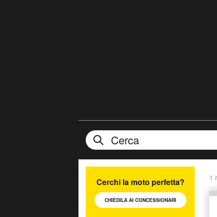
1 r
Cerchi la moto perfetta?
CHIEDILA AI
CONCESSIONARI