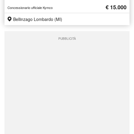
€ 15.000
Concessionario ufficiale Kymco
Bellinzago Lombardo (MI)
PUBBLICITÀ