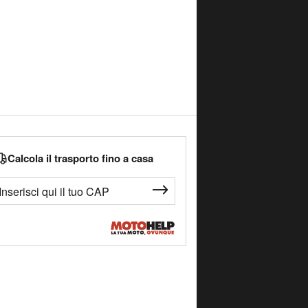
Calcola il trasporto fino a casa