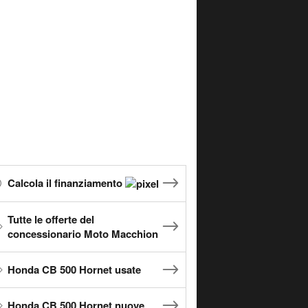
Calcola il finanziamento
Tutte le offerte del
concessionario Moto Macchion
Honda CB 500 Hornet usate
Honda CB 500 Hornet nuove