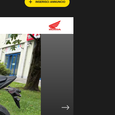
INSERISCI ANNUNCIO