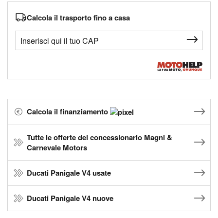
Calcola il trasporto fino a casa
Calcola il finanziamento
Tutte le offerte del concessionario Magni &
Carnevale Motors
Ducati Panigale V4 usate
Ducati Panigale V4 nuove