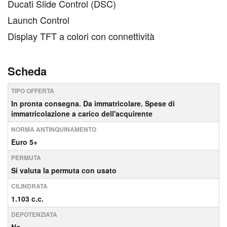
Ducati Slide Control (DSC)
Launch Control
Display TFT a colori con connettività
Scheda
TIPO OFFERTA
In pronta consegna. Da immatricolare. Spese di
immatricolazione a carico dell'acquirente
NORMA ANTINQUINAMENTO
Euro 5+
PERMUTA
Si valuta la permuta con usato
CILINDRATA
1.103 c.c.
DEPOTENZIATA