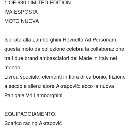
1 OF 630 LIMITED EDITION
IVA ESPOSTA
MOTO NUOVA
Ispirata alla Lamborghini Revuelto Ad Personam,
questa moto da collezione celebra la collaborazione
tra i due brand ambasciatori del Made in Italy nel
mondo.
Livrea speciale, elementi in fibra di carbonio, frizione
a secco e silenziatore Akrapovič: ecco la nuova
Panigale V4 Lamborghini.
EQUIPAGGIAMENTO:
Scarico racing Akrapovič