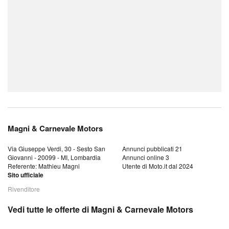
Magni & Carnevale Motors
Via Giuseppe Verdi, 30 - Sesto San
Annunci pubblicati 21
Giovanni - 20099 - MI, Lombardia
Annunci online 3
Referente: Mathieu Magni
Utente di Moto.it dal 2024
Sito ufficiale
Rivenditore
Vedi tutte le offerte di Magni & Carnevale Motors