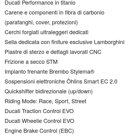
Ducati Performance in titanio
Carene e componenti in fibra di carbonio
(parafanghi, cover, protezioni)
Cerchi forgiati ultraleggeri dedicati
Sella dedicata con finiture esclusive Lamborghini
Piastre di sterzo e dettagli lavorati CNC
Frizione a secco STM
Impianto frenante Brembo Stylema®
Sospensioni elettroniche Öhlins Smart EC 2.0
Quickshifter bidirezionale (up/down)
Riding Mode: Race, Sport, Street
Ducati Traction Control EVO
Ducati Wheelie Control EVO
Engine Brake Control (EBC)