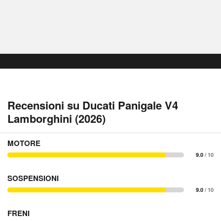
Recensioni su Ducati Panigale V4
Lamborghini (2026)
MOTORE
9.0
/ 10
SOSPENSIONI
9.0
/ 10
FRENI