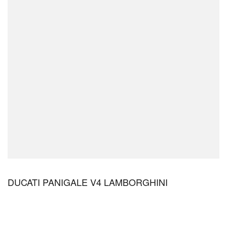
DUCATI PANIGALE V4 LAMBORGHINI