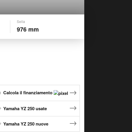
Sella
976 mm
Calcola il finanziamento
Yamaha YZ 250 usate
Yamaha YZ 250 nuove