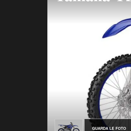
GUARDA LE FOTO