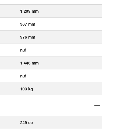
1.299 mm
367 mm
976 mm
n.d.
1.446 mm
n.d.
103 kg
249 cc