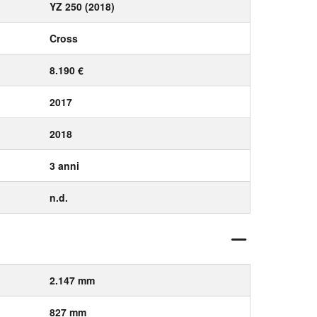
YZ 250 (2018)
Cross
8.190 €
2017
2018
3 anni
n.d.
2.147 mm
827 mm