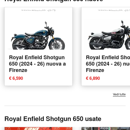
Royal Enfield Shotgun
Royal Enfield Sh
650 (2024 - 26) nuova a
650 (2024 - 26) n
Firenze
Firenze
€ 6,590
€ 6,890
Vedi tutte
Royal Enfield Shotgun 650 usate