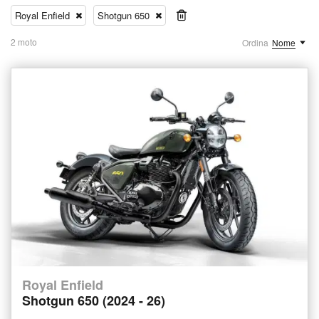
Royal Enfield
Shotgun 650
2 moto
Ordina
Nome
Royal Enfield
Shotgun 650 (2024 - 26)