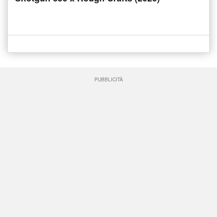
PUBBLICITÀ