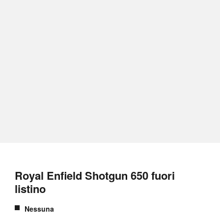
Royal Enfield Shotgun 650 fuori
listino
Nessuna