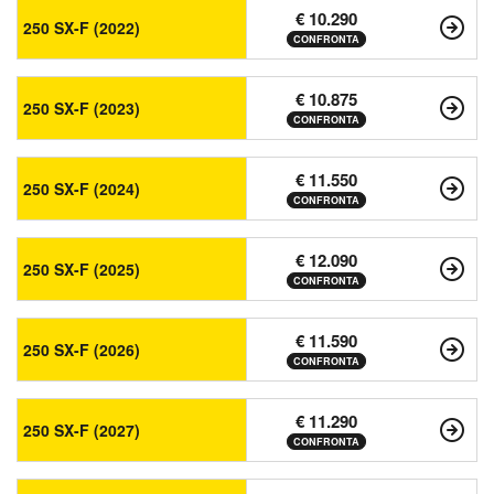
€ 10.290
250 SX-F (2022)
CONFRONTA
€ 10.875
250 SX-F (2023)
CONFRONTA
€ 11.550
250 SX-F (2024)
CONFRONTA
€ 12.090
250 SX-F (2025)
CONFRONTA
€ 11.590
250 SX-F (2026)
CONFRONTA
€ 11.290
250 SX-F (2027)
CONFRONTA