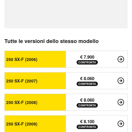
Tutte le versioni dello stesso modello
€ 7.900
250 SX-F (2006)
CONFRONTA
€ 8.060
250 SX-F (2007)
CONFRONTA
€ 8.060
250 SX-F (2008)
CONFRONTA
€ 8.100
250 SX-F (2009)
CONFRONTA