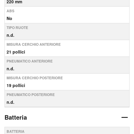
220 mm
ABS
No
TIPO RUOTE
n.d.
MISURA CERCHIO ANTERIORE
21 pollici
PNEUMATICO ANTERIORE
n.d.
MISURA CERCHIO POSTERIORE
19 pollici
PNEUMATICO POSTERIORE
n.d.
Batteria
BATTERIA