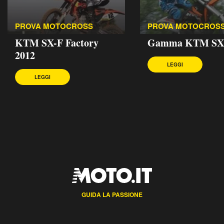
PROVA MOTOCROSS
PROVA MOTOCROS
KTM SX-F Factory
Gamma KTM SX 
2012
LEGGI
LEGGI
GUIDA LA PASSIONE