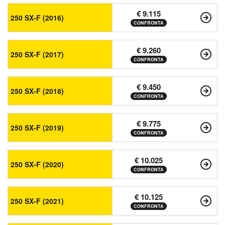
€ 9.115
250 SX-F (2016)
CONFRONTA
€ 9.260
250 SX-F (2017)
CONFRONTA
€ 9.450
250 SX-F (2018)
CONFRONTA
€ 9.775
250 SX-F (2019)
CONFRONTA
€ 10.025
250 SX-F (2020)
CONFRONTA
€ 10.125
250 SX-F (2021)
CONFRONTA