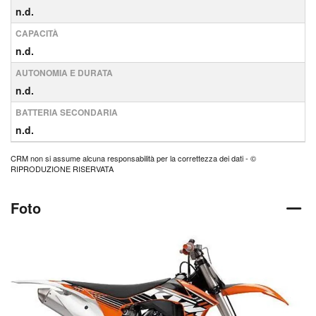
n.d.
CAPACITÀ
n.d.
AUTONOMIA E DURATA
n.d.
BATTERIA SECONDARIA
n.d.
CRM non si assume alcuna responsabilità per la correttezza dei dati - ©
RIPRODUZIONE RISERVATA
Foto