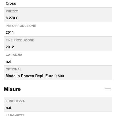
Cross
PREZZO
8.270 €
INIZIO PRODUZIONE
2011
FINE PRODUZIONE
2012
GARANZIA
n.d.
OPTIONAL
Modello Roczen Repl. Euro 9.500
Misure
LUNGHEZZA
n.d.
LARGHEZZA