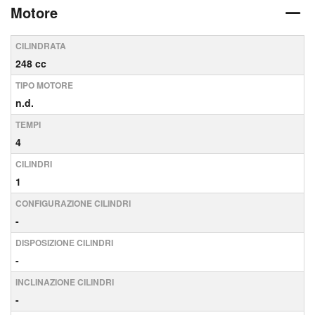
Motore
CILINDRATA
248 cc
TIPO MOTORE
n.d.
TEMPI
4
CILINDRI
1
CONFIGURAZIONE CILINDRI
-
DISPOSIZIONE CILINDRI
-
INCLINAZIONE CILINDRI
-