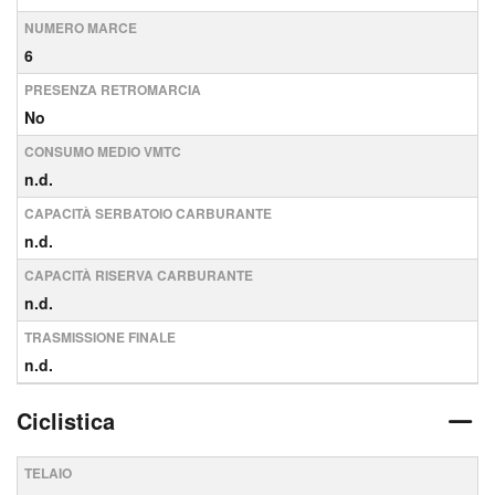
NUMERO MARCE
6
PRESENZA RETROMARCIA
No
CONSUMO MEDIO VMTC
n.d.
CAPACITÀ SERBATOIO CARBURANTE
n.d.
CAPACITÀ RISERVA CARBURANTE
n.d.
TRASMISSIONE FINALE
n.d.
Ciclistica
TELAIO