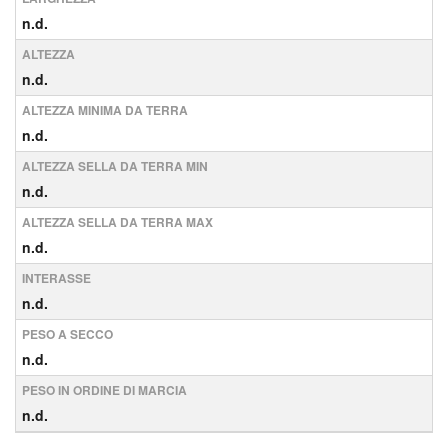
n.d.
ALTEZZA
n.d.
ALTEZZA MINIMA DA TERRA
n.d.
ALTEZZA SELLA DA TERRA MIN
n.d.
ALTEZZA SELLA DA TERRA MAX
n.d.
INTERASSE
n.d.
PESO A SECCO
n.d.
PESO IN ORDINE DI MARCIA
n.d.