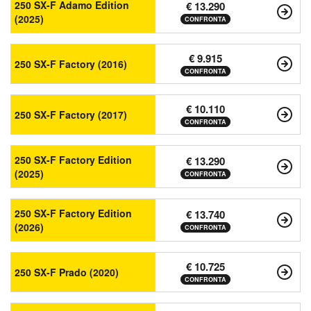
250 SX-F Adamo Edition
€ 13.290
(2025)
CONFRONTA
€ 9.915
250 SX-F Factory (2016)
CONFRONTA
€ 10.110
250 SX-F Factory (2017)
CONFRONTA
250 SX-F Factory Edition
€ 13.290
(2025)
CONFRONTA
250 SX-F Factory Edition
€ 13.740
(2026)
CONFRONTA
€ 10.725
250 SX-F Prado (2020)
CONFRONTA