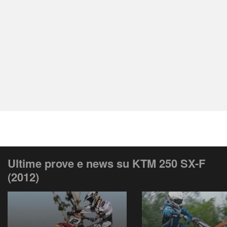
Ultime prove e news su KTM 250 SX-F
(2012)