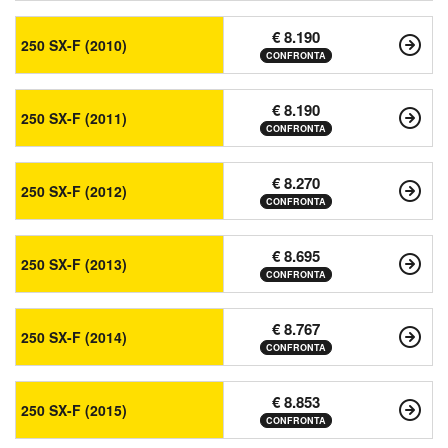
€ 8.190
250 SX-F (2010)
CONFRONTA
€ 8.190
250 SX-F (2011)
CONFRONTA
€ 8.270
250 SX-F (2012)
CONFRONTA
€ 8.695
250 SX-F (2013)
CONFRONTA
€ 8.767
250 SX-F (2014)
CONFRONTA
€ 8.853
250 SX-F (2015)
CONFRONTA