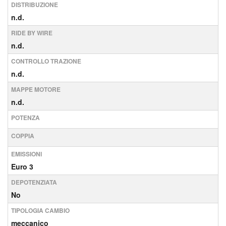
DISTRIBUZIONE
n.d.
RIDE BY WIRE
n.d.
CONTROLLO TRAZIONE
n.d.
MAPPE MOTORE
n.d.
POTENZA
COPPIA
EMISSIONI
Euro 3
DEPOTENZIATA
No
TIPOLOGIA CAMBIO
meccanico