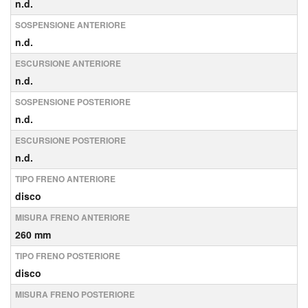
n.d.
SOSPENSIONE ANTERIORE
n.d.
ESCURSIONE ANTERIORE
n.d.
SOSPENSIONE POSTERIORE
n.d.
ESCURSIONE POSTERIORE
n.d.
TIPO FRENO ANTERIORE
disco
MISURA FRENO ANTERIORE
260 mm
TIPO FRENO POSTERIORE
disco
MISURA FRENO POSTERIORE