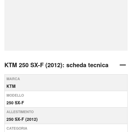
KTM 250 SX-F (2012): scheda tecnica
MARCA
KTM
MODELLO
250 SX-F
ALLESTIMENTO
250 SX-F (2012)
CATEGORIA