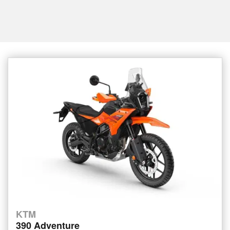
KTM
390 Adventure