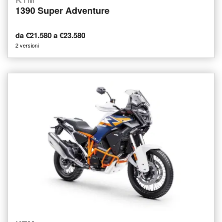
1390 Super Adventure
da €21.580 a €23.580
2 versioni