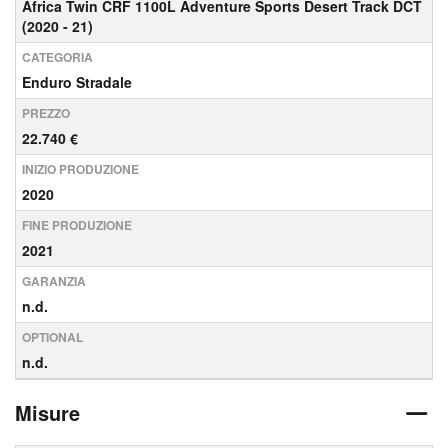
Africa Twin CRF 1100L Adventure Sports Desert Track DCT
(2020 - 21)
CATEGORIA
Enduro Stradale
PREZZO
22.740 €
INIZIO PRODUZIONE
2020
FINE PRODUZIONE
2021
GARANZIA
n.d.
OPTIONAL
n.d.
Misure