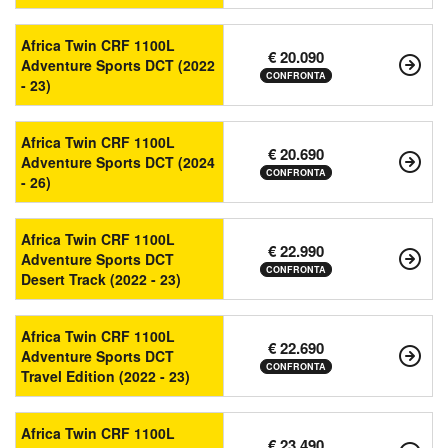
Africa Twin CRF 1100L
€ 20.090
Adventure Sports DCT (2022
CONFRONTA
- 23)
Africa Twin CRF 1100L
€ 20.690
Adventure Sports DCT (2024
CONFRONTA
- 26)
Africa Twin CRF 1100L
€ 22.990
Adventure Sports DCT
CONFRONTA
Desert Track (2022 - 23)
Africa Twin CRF 1100L
€ 22.690
Adventure Sports DCT
CONFRONTA
Travel Edition (2022 - 23)
Africa Twin CRF 1100L
€ 23.490