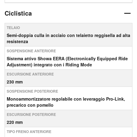
Ciclistica
TELAIO
Semi-doppia culla in acciaio con telaietto reggisella ad alta
resistenza
SOSPENSIONE ANTERIORE
Sistema attivo Showa EERA (Electronically Equipped Ride
Adjustment) integrato con i Riding Mode
ESCURSIONE ANTERIORE
230 mm
SOSPENSIONE POSTERIORE
Monoammortizzatore regolabile con leveraggio Pro‑Link,
precarico con pomello
ESCURSIONE POSTERIORE
220 mm
TIPO FRENO ANTERIORE