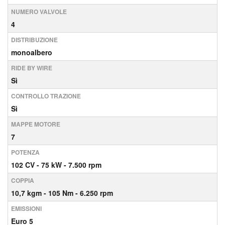
NUMERO VALVOLE
4
DISTRIBUZIONE
monoalbero
RIDE BY WIRE
Sì
CONTROLLO TRAZIONE
Sì
MAPPE MOTORE
7
POTENZA
102
CV
- 75
kW
- 7.500
rpm
COPPIA
10,7
kgm
- 105
Nm
- 6.250
rpm
EMISSIONI
Euro 5