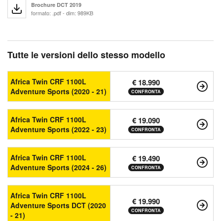
Brochure DCT 2019
formato: .pdf - dim: 989KB
Tutte le versioni dello stesso modello
Africa Twin CRF 1100L
€ 18.990
Adventure Sports (2020 - 21)
CONFRONTA
Africa Twin CRF 1100L
€ 19.090
Adventure Sports (2022 - 23)
CONFRONTA
Africa Twin CRF 1100L
€ 19.490
Adventure Sports (2024 - 26)
CONFRONTA
Africa Twin CRF 1100L
€ 19.990
Adventure Sports DCT (2020
CONFRONTA
- 21)