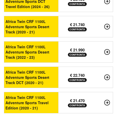
Adventure Sports DCT
CONFRONTA
Travel Edition (2024 - 26)
Africa Twin CRF 1100L
€ 21.740
Adventure Sports Desert
CONFRONTA
Track (2020 - 21)
Africa Twin CRF 1100L
€ 21.990
Adventure Sports Desert
CONFRONTA
Track (2022 - 23)
Africa Twin CRF 1100L
€ 22.740
Adventure Sports Desert
CONFRONTA
Track DCT (2020 - 21)
Africa Twin CRF 1100L
€ 21.470
Adventure Sports Travel
CONFRONTA
Edition (2020 - 21)