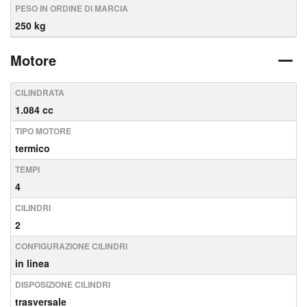
PESO IN ORDINE DI MARCIA
250 kg
Motore
CILINDRATA
1.084 cc
TIPO MOTORE
termico
TEMPI
4
CILINDRI
2
CONFIGURAZIONE CILINDRI
in linea
DISPOSIZIONE CILINDRI
trasversale