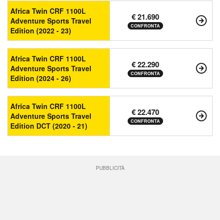
Africa Twin CRF 1100L
€ 21.690
Adventure Sports Travel
CONFRONTA
Edition (2022 - 23)
Africa Twin CRF 1100L
€ 22.290
Adventure Sports Travel
CONFRONTA
Edition (2024 - 26)
Africa Twin CRF 1100L
€ 22.470
Adventure Sports Travel
CONFRONTA
Edition DCT (2020 - 21)
PUBBLICITÀ