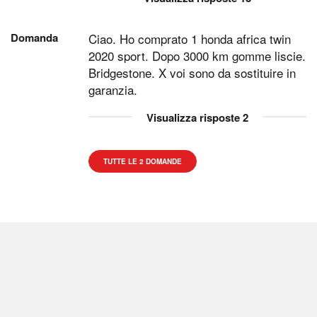
Domanda
Ciao. Ho comprato 1 honda africa twin
2020 sport. Dopo 3000 km gomme liscie.
Bridgestone. X voi sono da sostituire in
garanzia.
Visualizza risposte
2
TUTTE LE 2 DOMANDE