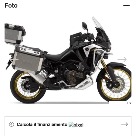
Foto
1
/2
Calcola il finanziamento