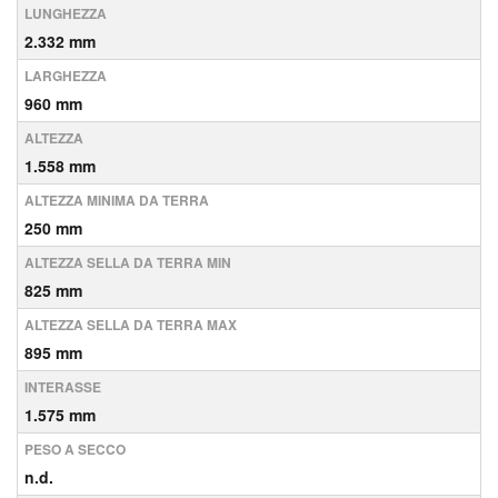
LUNGHEZZA
2.332 mm
LARGHEZZA
960 mm
ALTEZZA
1.558 mm
ALTEZZA MINIMA DA TERRA
250 mm
ALTEZZA SELLA DA TERRA MIN
825 mm
ALTEZZA SELLA DA TERRA MAX
895 mm
INTERASSE
1.575 mm
PESO A SECCO
n.d.