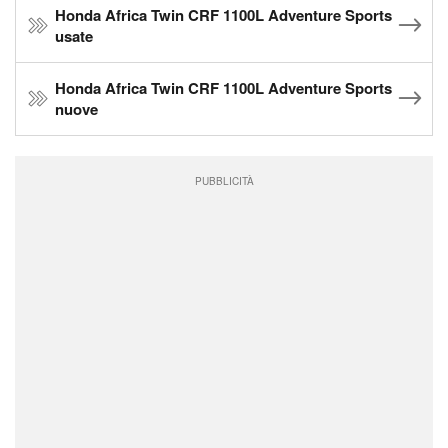
Honda Africa Twin CRF 1100L Adventure Sports
usate
Honda Africa Twin CRF 1100L Adventure Sports
nuove
PUBBLICITÀ