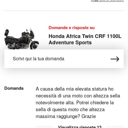
Domande e risposte su
Honda Africa Twin CRF 1100L
Adventure Sports
Domanda
A causa della mia elevata statura ho
necessità di una moto con altezza sella
notevolmente alta. Potrei chiedere la
sella di questa moto che altezza
massima raggiunge? Grazie
Visualizza risposte
13