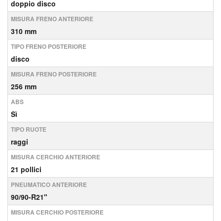
doppio disco
MISURA FRENO ANTERIORE
310 mm
TIPO FRENO POSTERIORE
disco
MISURA FRENO POSTERIORE
256 mm
ABS
Sì
TIPO RUOTE
raggi
MISURA CERCHIO ANTERIORE
21 pollici
PNEUMATICO ANTERIORE
90/90-R21"
MISURA CERCHIO POSTERIORE