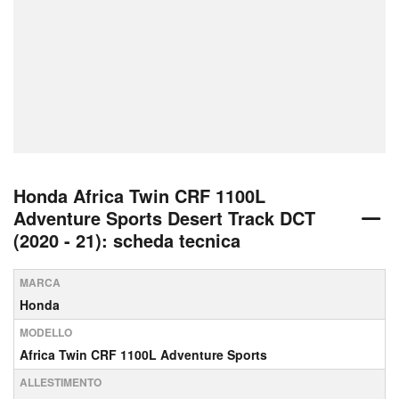
Honda Africa Twin CRF 1100L
Adventure Sports Desert Track DCT
(2020 - 21): scheda tecnica
MARCA
Honda
MODELLO
Africa Twin CRF 1100L Adventure Sports
ALLESTIMENTO