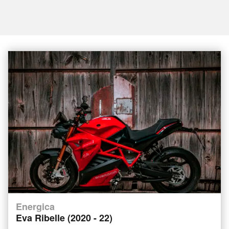
Energica
Eva Ribelle (2020 - 22)