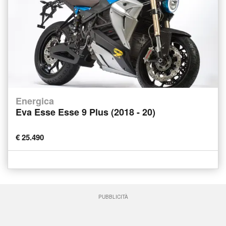
Energica
Eva Esse Esse 9 Plus (2018 - 20)
€ 25.490
PUBBLICITÀ