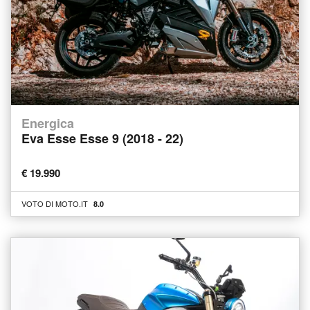
Energica
Eva Esse Esse 9 (2018 - 22)
€ 19.990
VOTO DI MOTO.IT
8.0