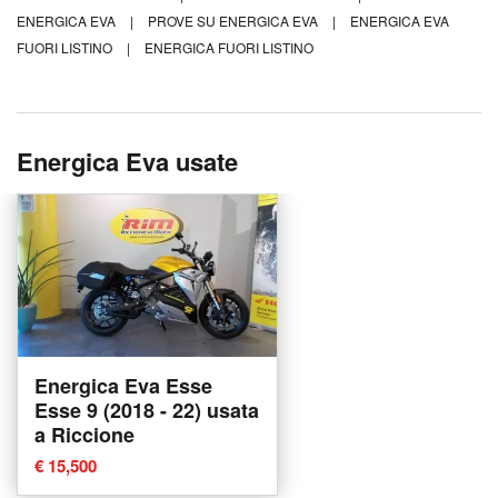
ENERGICA EVA
|
PROVE SU ENERGICA EVA
|
ENERGICA EVA
FUORI LISTINO
|
ENERGICA FUORI LISTINO
Energica Eva usate
Energica Eva Esse
Esse 9 (2018 - 22) usata
a Riccione
€ 15,500