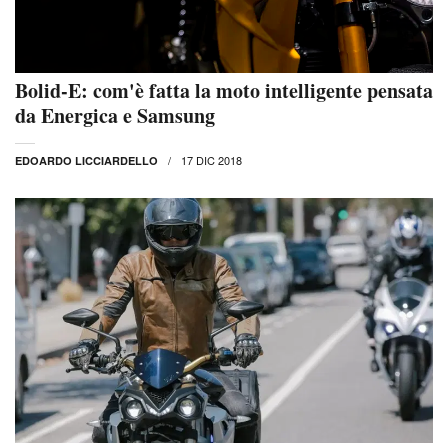
Bolid-E: com'è fatta la moto intelligente pensata
da Energica e Samsung
17 DIC 2018
EDOARDO LICCIARDELLO