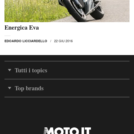
Energica Eva
22 GIU 2016
EDOARDO LICCIARDELLO
Tutti i topics
Top brands