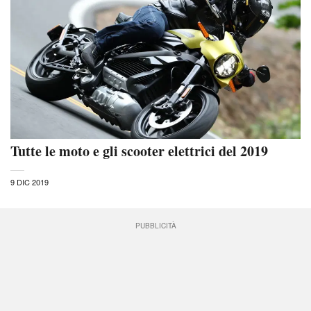
Tutte le moto e gli scooter elettrici del 2019
9 DIC 2019
PUBBLICITÀ