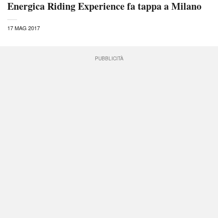
Energica Riding Experience fa tappa a Milano
17 MAG 2017
PUBBLICITÀ