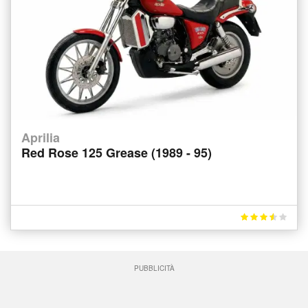
Aprilia
Red Rose 125 Grease (1989 - 95)
PUBBLICITÀ