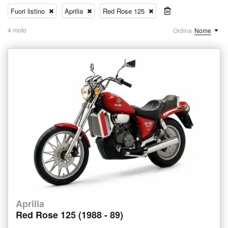
Fuori listino
Aprilia
Red Rose 125
4 moto
Ordina
Nome
Aprilia
Red Rose 125 (1988 - 89)