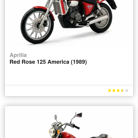
Aprilia
Red Rose 125 America (1989)