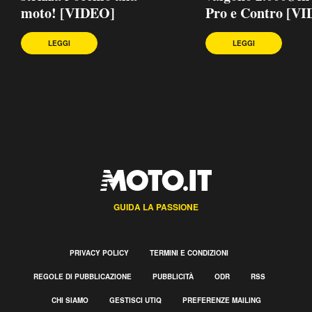
moto! [VIDEO]
Pro e Contro [V
LEGGI
LEGGI
GUIDA LA PASSIONE
PRIVACY POLICY
TERMINI E CONDIZIONI
REGOLE DI PUBBLICAZIONE
PUBBLICITÀ
ODR
RSS
CHI SIAMO
GESTISCI UTIQ
PREFERENZE MAILING