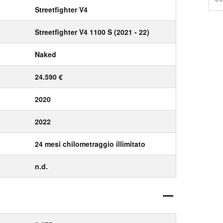
Streetfighter V4
Streetfighter V4 1100 S (2021 - 22)
Naked
24.590 €
2020
2022
24 mesi chilometraggio illimitato
n.d.