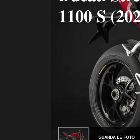
1100 S (202
GUARDA LE FOTO