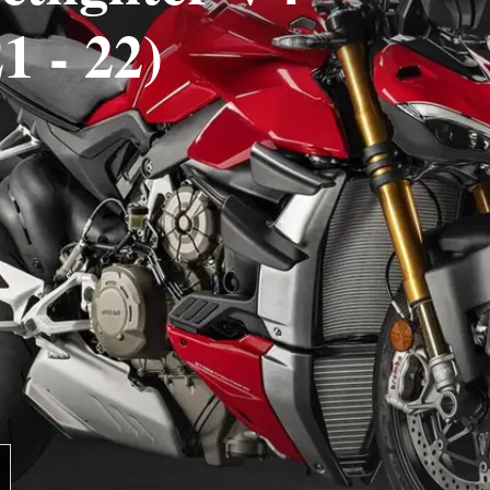
1 - 22)