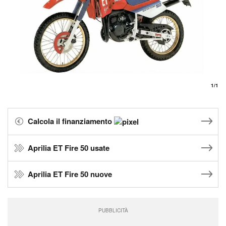
1
/1
Calcola il finanziamento
Aprilia ET Fire 50 usate
Aprilia ET Fire 50 nuove
PUBBLICITÀ