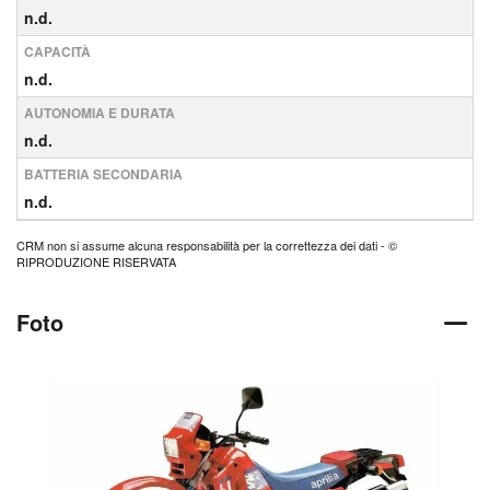
n.d.
CAPACITÀ
n.d.
AUTONOMIA E DURATA
n.d.
BATTERIA SECONDARIA
n.d.
CRM non si assume alcuna responsabilità per la correttezza dei dati - ©
RIPRODUZIONE RISERVATA
Foto