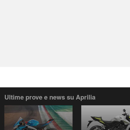
Ultime prove e news su Aprilia