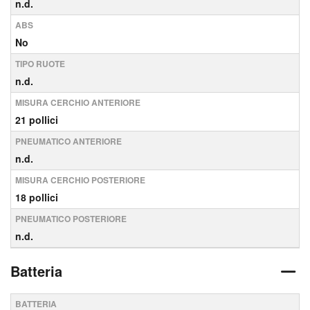
n.d.
ABS
No
TIPO RUOTE
n.d.
MISURA CERCHIO ANTERIORE
21 pollici
PNEUMATICO ANTERIORE
n.d.
MISURA CERCHIO POSTERIORE
18 pollici
PNEUMATICO POSTERIORE
n.d.
Batteria
BATTERIA