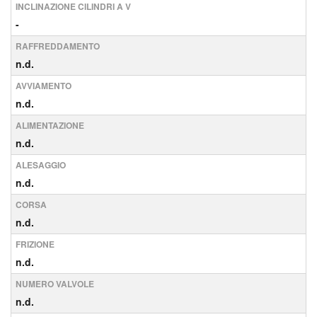
INCLINAZIONE CILINDRI A V
-
RAFFREDDAMENTO
n.d.
AVVIAMENTO
n.d.
ALIMENTAZIONE
n.d.
ALESAGGIO
n.d.
CORSA
n.d.
FRIZIONE
n.d.
NUMERO VALVOLE
n.d.