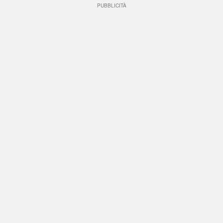
PUBBLICITÀ