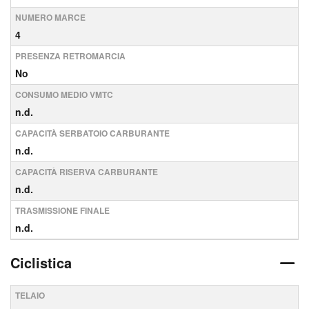
NUMERO MARCE
4
PRESENZA RETROMARCIA
No
CONSUMO MEDIO VMTC
n.d.
CAPACITÀ SERBATOIO CARBURANTE
n.d.
CAPACITÀ RISERVA CARBURANTE
n.d.
TRASMISSIONE FINALE
n.d.
Ciclistica
TELAIO