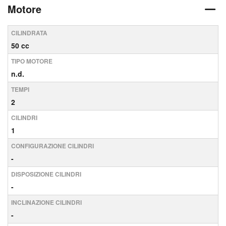
Motore
CILINDRATA
50 cc
TIPO MOTORE
n.d.
TEMPI
2
CILINDRI
1
CONFIGURAZIONE CILINDRI
-
DISPOSIZIONE CILINDRI
-
INCLINAZIONE CILINDRI
-