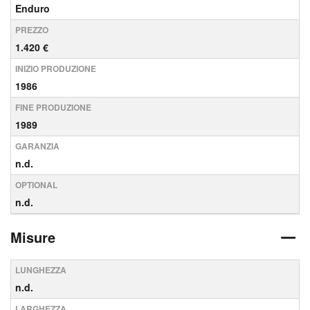
Enduro
PREZZO
1.420 €
INIZIO PRODUZIONE
1986
FINE PRODUZIONE
1989
GARANZIA
n.d.
OPTIONAL
n.d.
Misure
LUNGHEZZA
n.d.
LARGHEZZA