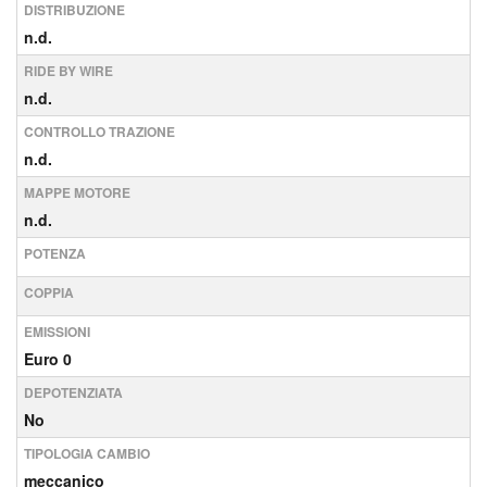
DISTRIBUZIONE
n.d.
RIDE BY WIRE
n.d.
CONTROLLO TRAZIONE
n.d.
MAPPE MOTORE
n.d.
POTENZA
COPPIA
EMISSIONI
Euro 0
DEPOTENZIATA
No
TIPOLOGIA CAMBIO
meccanico