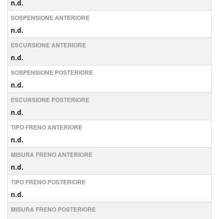
n.d.
SOSPENSIONE ANTERIORE
n.d.
ESCURSIONE ANTERIORE
n.d.
SOSPENSIONE POSTERIORE
n.d.
ESCURSIONE POSTERIORE
n.d.
TIPO FRENO ANTERIORE
n.d.
MISURA FRENO ANTERIORE
n.d.
TIPO FRENO POSTERIORE
n.d.
MISURA FRENO POSTERIORE