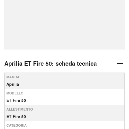
Aprilia ET Fire 50: scheda tecnica
MARCA
Aprilia
MODELLO
ET Fire 50
ALLESTIMENTO
ET Fire 50
CATEGORIA