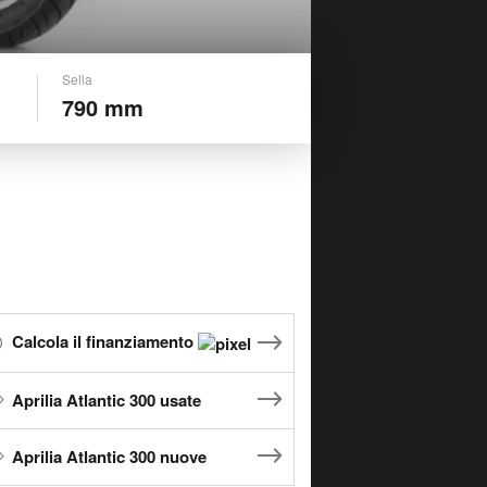
Sella
790 mm
Calcola il finanziamento
Aprilia Atlantic 300 usate
Aprilia Atlantic 300 nuove