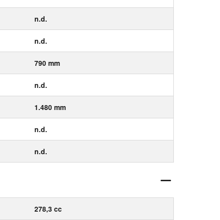
n.d.
n.d.
790 mm
n.d.
1.480 mm
n.d.
n.d.
278,3 cc