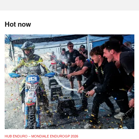
Hot now
HUB ENDURO – MONDIALE ENDUROGP 2026