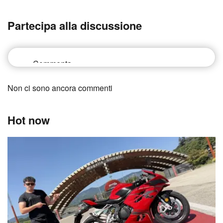
Partecipa alla discussione
Non ci sono ancora commenti
Hot now