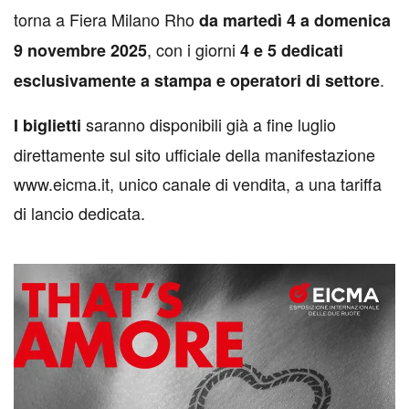
torna a Fiera Milano Rho
da martedì 4 a domenica
, con i giorni
9 novembre 2025
4 e 5 dedicati
.
esclusivamente a stampa e operatori di settore
saranno disponibili già a fine luglio
I biglietti
direttamente sul sito ufficiale della manifestazione
www.eicma.it, unico canale di vendita, a una tariffa
di lancio dedicata.