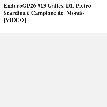
EnduroGP26 #13 Galles. D1. Pietro
Scardina è Campione del Mondo
[VIDEO]