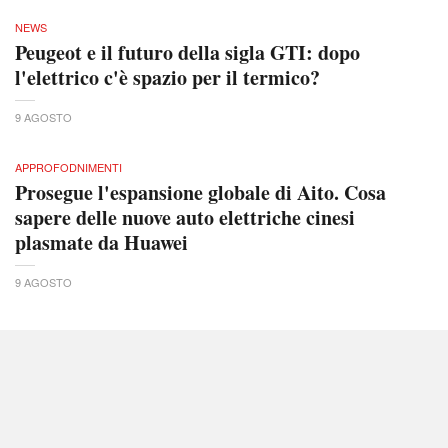
NEWS
Peugeot e il futuro della sigla GTI: dopo
l'elettrico c'è spazio per il termico?
9 AGOSTO
APPROFODNIMENTI
Prosegue l'espansione globale di Aito. Cosa
sapere delle nuove auto elettriche cinesi
plasmate da Huawei
9 AGOSTO