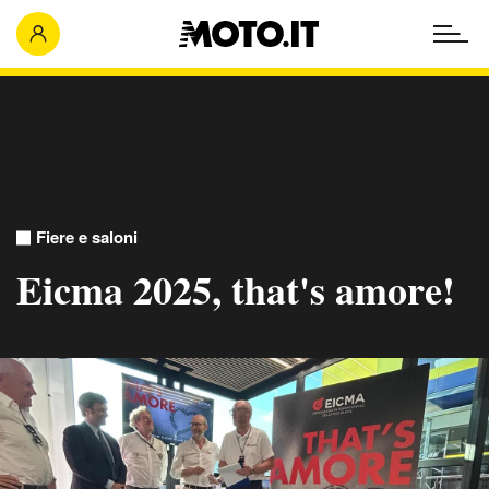
Fiere e saloni
Eicma 2025, that's amore!