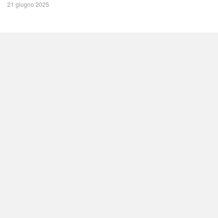
21 giugno 2025