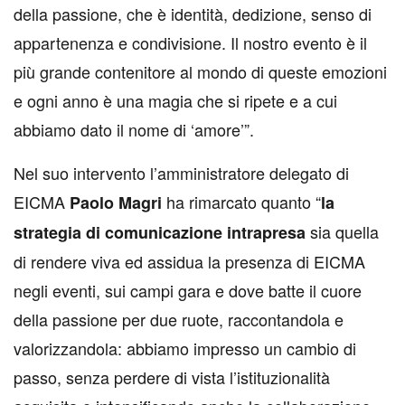
della passione, che è identità, dedizione, senso di
appartenenza e condivisione. Il nostro evento è il
più grande contenitore al mondo di queste emozioni
e ogni anno è una magia che si ripete e a cui
abbiamo dato il nome di ‘amore’”.
Nel suo intervento l’amministratore delegato di
EICMA
ha rimarcato quanto “
Paolo Magri
la
sia quella
strategia di comunicazione intrapresa
di rendere viva ed assidua la presenza di EICMA
negli eventi, sui campi gara e dove batte il cuore
della passione per due ruote, raccontandola e
valorizzandola: abbiamo impresso un cambio di
passo, senza perdere di vista l’istituzionalità