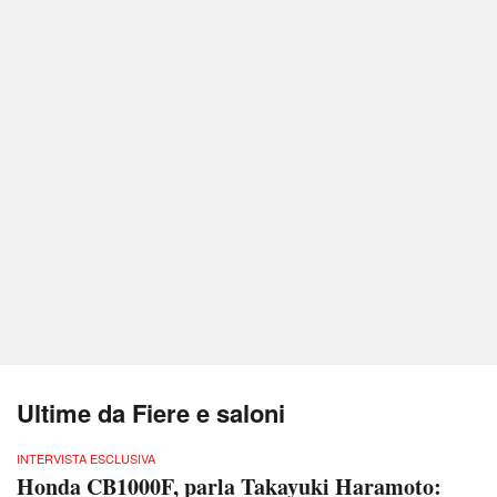
Ultime da Fiere e saloni
INTERVISTA ESCLUSIVA
Honda CB1000F, parla Takayuki Haramoto: