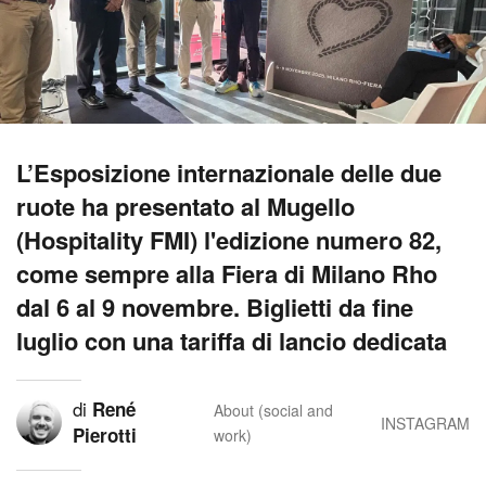
L’Esposizione internazionale delle due
ruote ha presentato al Mugello
(Hospitality FMI) l'edizione numero 82,
come sempre alla Fiera di Milano Rho
dal 6 al 9 novembre. Biglietti da fine
luglio con una tariffa di lancio dedicata
di
René
About (social and
INSTAGRAM
Pierotti
work)