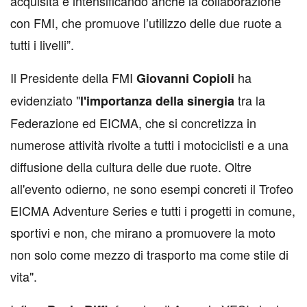
acquisita e intensificando anche la collaborazione
con FMI, che promuove l’utilizzo delle due ruote a
tutti i livelli”.
Il Presidente della FMI
ha
Giovanni Copioli
evidenziato "
tra la
l'importanza della sinergia
Federazione ed EICMA, che si concretizza in
numerose attività rivolte a tutti i motociclisti e a una
diffusione della cultura delle due ruote. Oltre
all'evento odierno, ne sono esempi concreti il Trofeo
EICMA Adventure Series e tutti i progetti in comune,
sportivi e non, che mirano a promuovere la moto
non solo come mezzo di trasporto ma come stile di
vita".