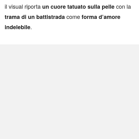
il visual riporta
con la
un cuore tatuato sulla pelle
come
trama di un battistrada
forma d’amore
.
indelebile