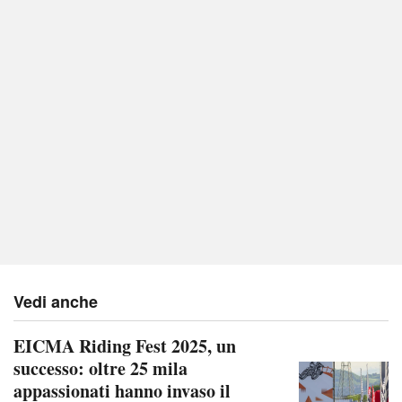
Vedi anche
EICMA Riding Fest 2025, un
successo: oltre 25 mila
appassionati hanno invaso il