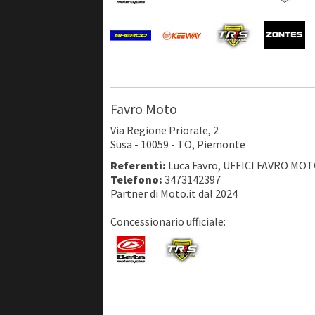
Favro Moto
Via Regione Priorale, 2
Susa - 10059 - TO, Piemonte
Referenti:
Luca Favro, UFFICI FAVRO M
Telefono:
3473142397
Partner di Moto.it dal 2024
Concessionario ufficiale: