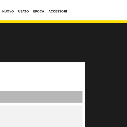
NUOVO
USATO
EPOCA
ACCESSORI