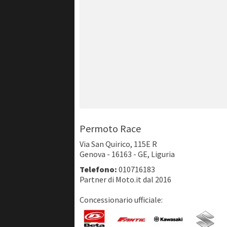
Permoto Race
Via San Quirico, 115E R
Genova - 16163 - GE, Liguria
Telefono:
010716183
Partner di Moto.it dal 2016
Concessionario ufficiale: