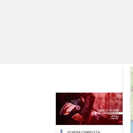
SCHEDA COMPLETA