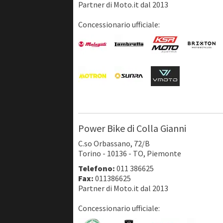
Partner di Moto.it dal 2013
Concessionario ufficiale:
Power Bike di Colla Gianni
C.so Orbassano, 72/B
Torino - 10136 - TO, Piemonte
Telefono:
011 386625
Fax:
011386625
Partner di Moto.it dal 2013
Concessionario ufficiale: