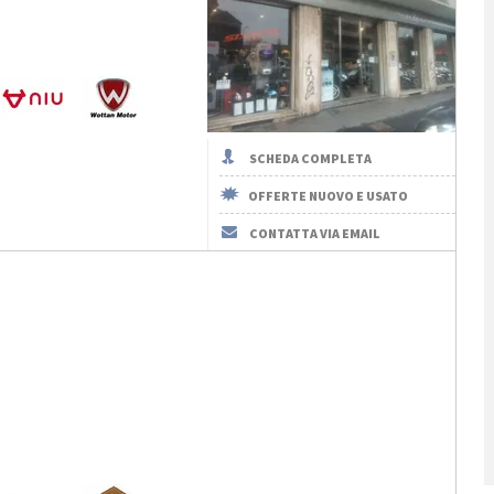
SCHEDA COMPLETA
OFFERTE NUOVO E USATO
CONTATTA VIA EMAIL