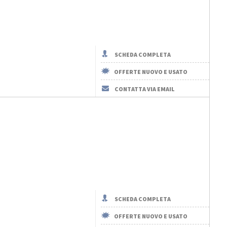
SCHEDA COMPLETA
OFFERTE NUOVO E USATO
CONTATTA VIA EMAIL
SCHEDA COMPLETA
OFFERTE NUOVO E USATO