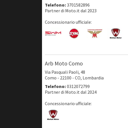
Telefono:
3701582896
Partner di Moto.it dal 2023
Concessionario ufficiale:
Arb Moto Como
Via Pasquali Paoli, 48
Como - 22100 - CO, Lombardia
Telefono:
0312072799
Partner di Moto.it dal 2024
Concessionario ufficiale: