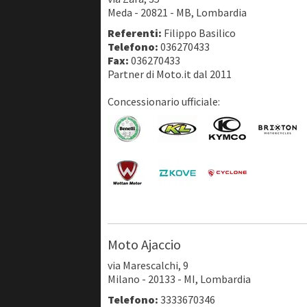
Meda - 20821 - MB, Lombardia
Referenti:
Filippo Basilico
Telefono:
036270433
Fax:
036270433
Partner di Moto.it dal 2011
Concessionario ufficiale:
Moto Ajaccio
via Marescalchi, 9
Milano - 20133 - MI, Lombardia
Telefono:
3333670346