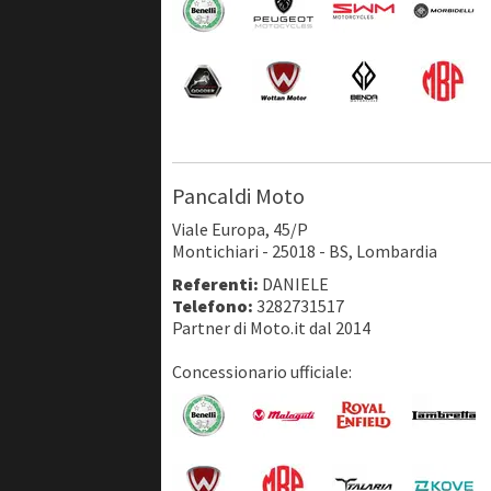
Pancaldi Moto
Viale Europa, 45/P
Montichiari - 25018 - BS, Lombardia
Referenti:
DANIELE
Telefono:
3282731517
Partner di Moto.it dal 2014
Concessionario ufficiale: