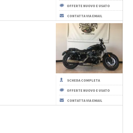
OFFERTE NUOVO E USATO
CONTATTA VIA EMAIL
SCHEDA COMPLETA
OFFERTE NUOVO E USATO
CONTATTA VIA EMAIL