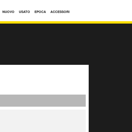
NUOVO
USATO
EPOCA
ACCESSORI