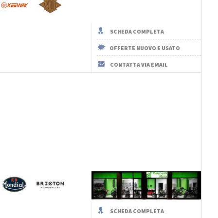
SCHEDA COMPLETA
OFFERTE NUOVO E USATO
CONTATTA VIA EMAIL
SCHEDA COMPLETA