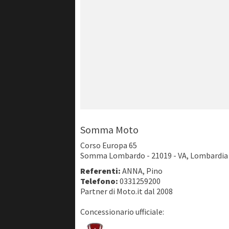
Somma Moto
Corso Europa 65
Somma Lombardo - 21019 - VA, Lombardia
Referenti:
ANNA, Pino
Telefono:
0331259200
Partner di Moto.it dal 2008
Concessionario ufficiale: