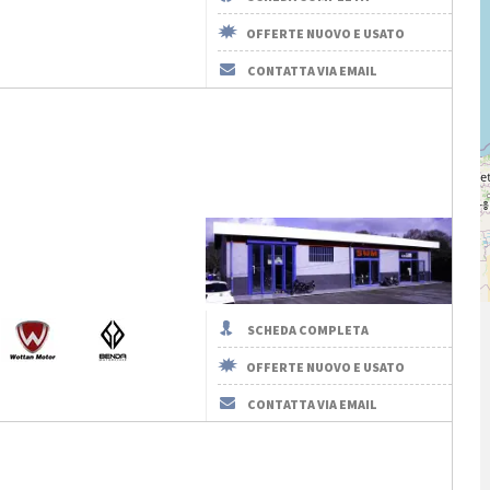
OFFERTE NUOVO E USATO
CONTATTA VIA EMAIL
SCHEDA COMPLETA
OFFERTE NUOVO E USATO
CONTATTA VIA EMAIL