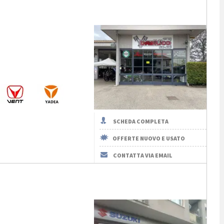
SCHEDA COMPLETA
OFFERTE NUOVO E USATO
CONTATTA VIA EMAIL