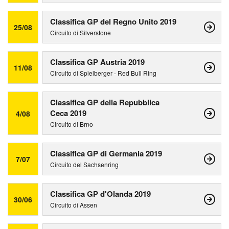
Classifica GP del Regno Unito 2019
25/08
Circuito di Silverstone
Classifica GP Austria 2019
11/08
Circuito di Spielberger - Red Bull Ring
Classifica GP della Repubblica
Ceca 2019
4/08
Circuito di Brno
Classifica GP di Germania 2019
7/07
Circuito del Sachsenring
Classifica GP d'Olanda 2019
30/06
Circuito di Assen