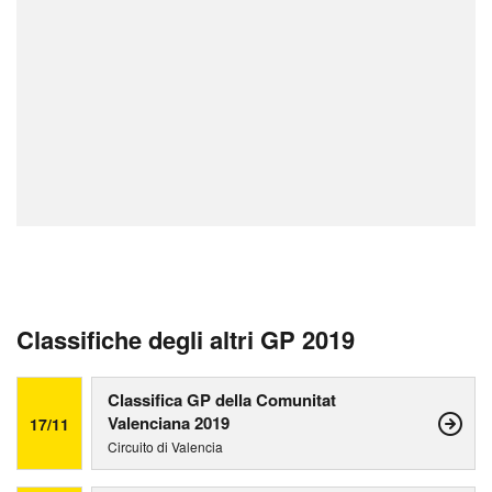
Classifiche degli altri GP 2019
Classifica GP della Comunitat
Valenciana 2019
17/11
Circuito di Valencia