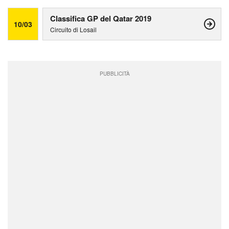
Classifica GP del Qatar 2019
10/03
Circuito di Losail
PUBBLICITÀ