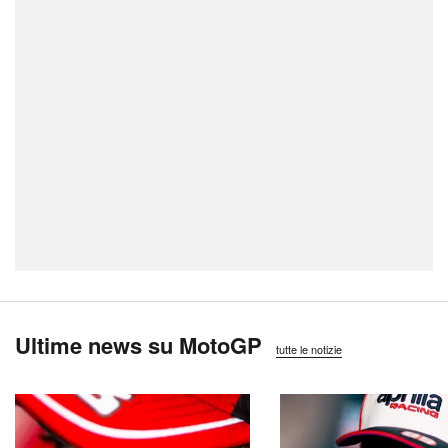
Ultime news su MotoGP
tutte le notizie