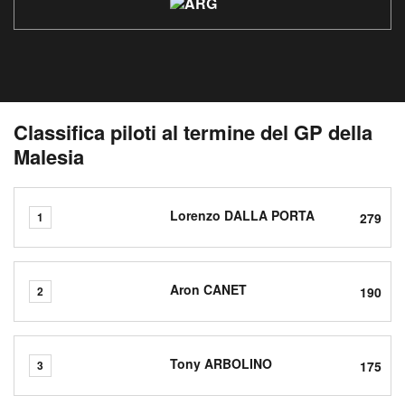
Classifica piloti al termine del GP della
Malesia
Lorenzo DALLA PORTA
279
1
Aron CANET
190
2
Tony ARBOLINO
175
3