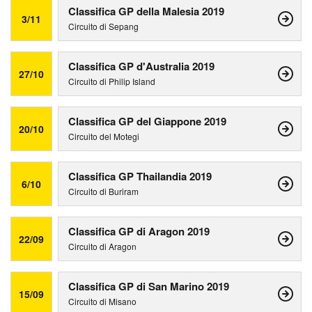
Classifica GP della Malesia 2019
3/11
Circuito di Sepang
Classifica GP d'Australia 2019
27/10
Circuito di Philip Island
Classifica GP del Giappone 2019
20/10
Circuito del Motegi
Classifica GP Thailandia 2019
6/10
Circuito di Buriram
Classifica GP di Aragon 2019
22/09
Circuito di Aragon
Classifica GP di San Marino 2019
15/09
Circuito di Misano