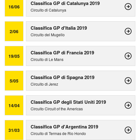
Classifica GP di Catalunya 2019
16/06
Circuito di Catalunya
Classifica GP d'Italia 2019
2/06
Circuito del Mugello
Classifica GP di Francia 2019
19/05
Circuito di Le Mans
Classifica GP di Spagna 2019
5/05
Circuito di Jerez
Classifica GP degli Stati Uniti 2019
14/04
Circuito Circuit of the Americas
Classifica GP d'Argentina 2019
31/03
Circuito di Termas de Rio Hondo