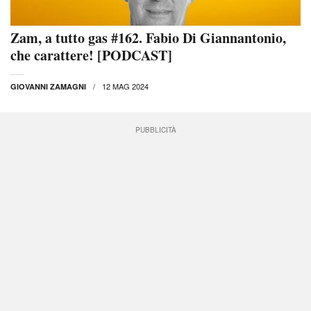
Zam, a tutto gas #162. Fabio Di Giannantonio,
che carattere! [PODCAST]
12 MAG 2024
GIOVANNI ZAMAGNI
PUBBLICITÀ