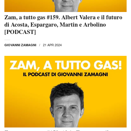
Zam, a tutto gas #159. Albert Valera e il futuro
di Acosta, Espargaro, Martin e Arbolino
[PODCAST]
21 APR 2024
GIOVANNI ZAMAGNI