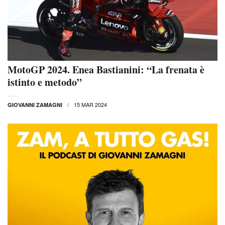
MotoGP 2024. Enea Bastianini: “La frenata è
istinto e metodo”
15 MAR 2024
GIOVANNI ZAMAGNI