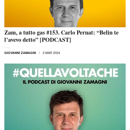
Zam, a tutto gas #153. Carlo Pernat: “Belin te
l’avevo detto” [PODCAST]
3 MAR 2024
GIOVANNI ZAMAGNI