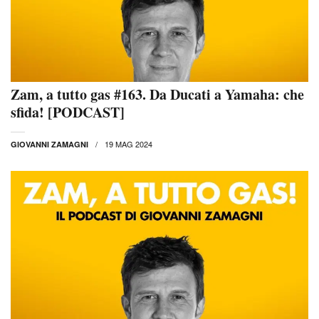
Zam, a tutto gas #163. Da Ducati a Yamaha: che
sfida! [PODCAST]
19 MAG 2024
GIOVANNI ZAMAGNI