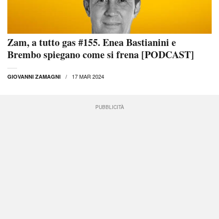
Zam, a tutto gas #155. Enea Bastianini e
Brembo spiegano come si frena [PODCAST]
17 MAR 2024
GIOVANNI ZAMAGNI
PUBBLICITÀ