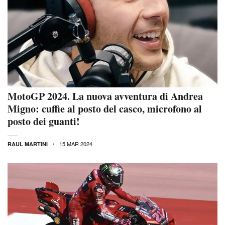
MotoGP 2024. La nuova avventura di Andrea
Migno: cuffie al posto del casco, microfono al
posto dei guanti!
15 MAR 2024
RAUL MARTINI