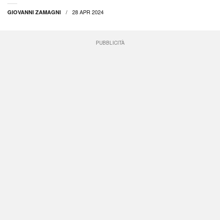
28 APR 2024
GIOVANNI ZAMAGNI
PUBBLICITÀ