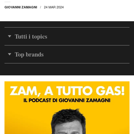
24 MAR 2024
GIOVANNI ZAMAGNI
Tutti i topics
Top brands