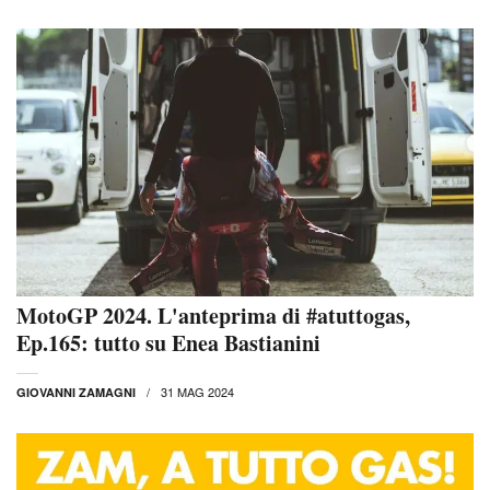
MotoGP 2024. L'anteprima di #atuttogas,
Ep.165: tutto su Enea Bastianini
31 MAG 2024
GIOVANNI ZAMAGNI