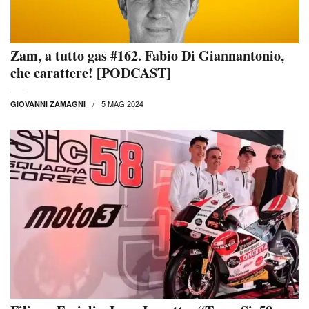
Zam, a tutto gas #162. Fabio Di Giannantonio,
che carattere! [PODCAST]
5 MAG 2024
GIOVANNI ZAMAGNI