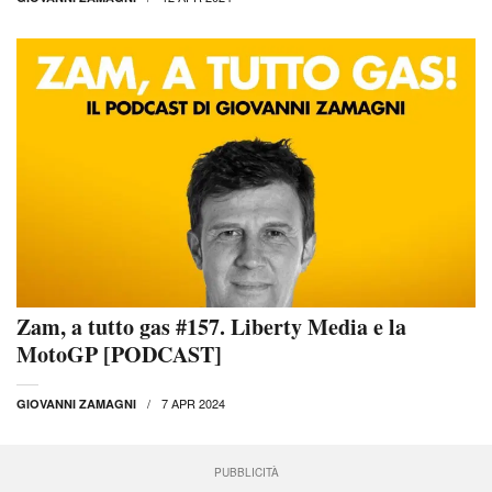
Zam, a tutto gas #157. Liberty Media e la
MotoGP [PODCAST]
7 APR 2024
GIOVANNI ZAMAGNI
PUBBLICITÀ