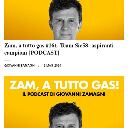
Zam, a tutto gas #161. Team Sic58: aspiranti
campioni [PODCAST]
12 MAG 2024
GIOVANNI ZAMAGNI