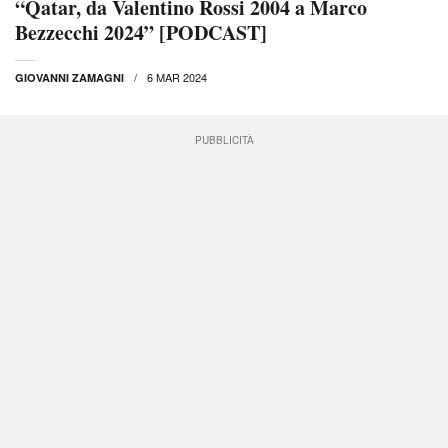
“Qatar, da Valentino Rossi 2004 a Marco
Bezzecchi 2024” [PODCAST]
6 MAR 2024
GIOVANNI ZAMAGNI
PUBBLICITÀ