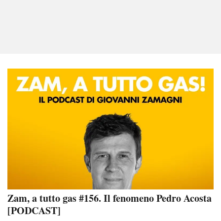
Zam, a tutto gas #156. Il fenomeno Pedro Acosta
[PODCAST]