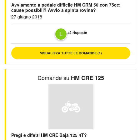
Avviamento a pedale difficile HM CRM 50 con 75cc:
cause possibili? Avvio a spinta rovina?
27 giugno 2018
+4 risposte
VISUALIZZA TUTTE LE DOMANDE (1)
Domande su
HM CRE 125
Pregi e difetti HM CRE Baja 125 4T?