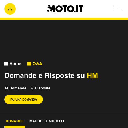
Home
Q&A
Domande e Risposte su
HM
14 Domande 37 Risposte
FAI UNA DOMANDA
DOMANDE
MARCHE E MODELLI