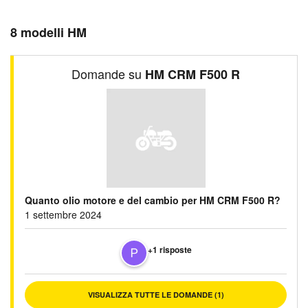
8 modelli HM
Domande su
HM CRM F500 R
Quanto olio motore e del cambio per HM CRM F500 R?
1 settembre 2024
+1 risposte
VISUALIZZA TUTTE LE DOMANDE (1)