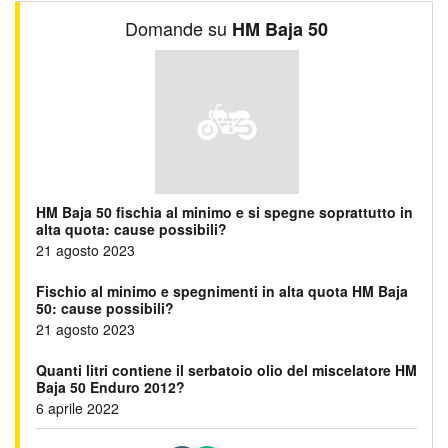
Domande su
HM Baja 50
HM Baja 50 fischia al minimo e si spegne soprattutto in
alta quota: cause possibili?
21 agosto 2023
Fischio al minimo e spegnimenti in alta quota HM Baja
50: cause possibili?
21 agosto 2023
Quanti litri contiene il serbatoio olio del miscelatore HM
Baja 50 Enduro 2012?
6 aprile 2022