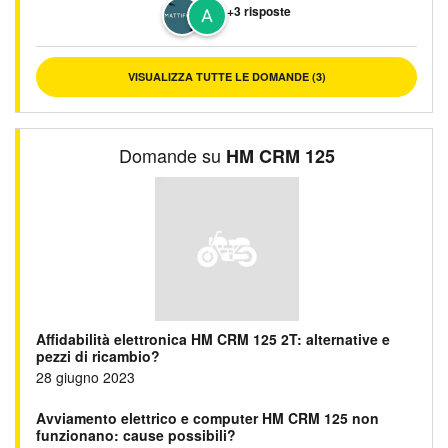
+3 risposte
VISUALIZZA TUTTE LE DOMANDE (3)
Domande su
HM CRM 125
Affidabilità elettronica HM CRM 125 2T: alternative e
pezzi di ricambio?
28 giugno 2023
Avviamento elettrico e computer HM CRM 125 non
funzionano: cause possibili?