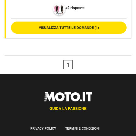
+2 risposte
VISUALIZZA TUTTE LE DOMANDE (1)
1
GUIDA LA PASSIONE
PRIVACY POLICY
TERMINI E CONDIZIONI