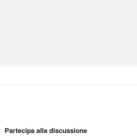
Partecipa alla discussione