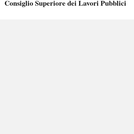
Consiglio Superiore dei Lavori Pubblici