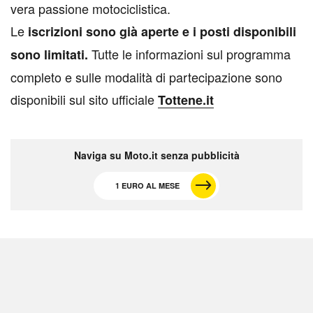
vera passione motociclistica.
Le
iscrizioni sono già aperte e i posti disponibili
Tutte le informazioni sul programma
sono limitati.
completo e sulle modalità di partecipazione sono
disponibili sul sito ufficiale
Tottene.it
Naviga su Moto.it senza pubblicità
1 EURO AL MESE