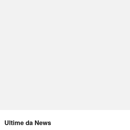
Ultime da News