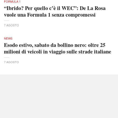
FORMULA 1
“Ibrido? Per quello c’è il WEC”: De La Rosa
vuole una Formula 1 senza compromessi
7 AGOSTO
NEWS
Esodo estivo, sabato da bollino nero: oltre 25
milioni di veicoli in viaggio sulle strade italiane
7 AGOSTO