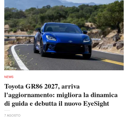
NEWS
Toyota GR86 2027, arriva
l'aggiornamento: migliora la dinamica
di guida e debutta il nuovo EyeSight
7 AGOSTO