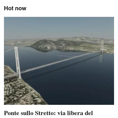
Hot now
Ponte sullo Stretto: via libera del