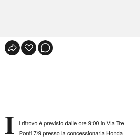
I
l ritrovo è previsto dalle ore 9:00 in Via Tre
Ponti 7/9 presso la concessionaria Honda