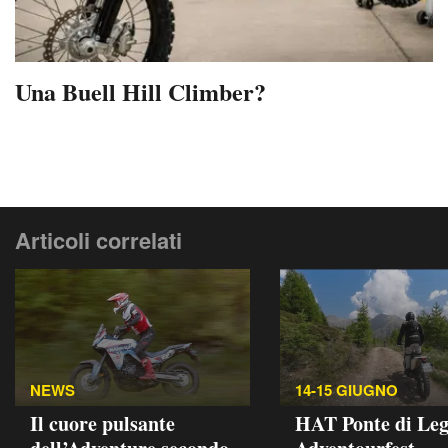
Una Buell Hill Climber?
Articoli correlati
NEWS
14-15 GIUGNO
Il cuore pulsante
HAT Ponte di Le