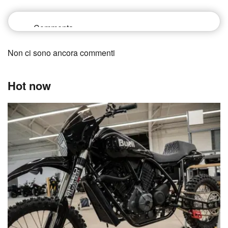
Non ci sono ancora commenti
Hot now