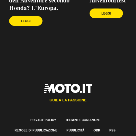
dell’Adventure secondo
Adventourfest
Honda? L'Europa.
LEGGI
LEGGI
GUIDA LA PASSIONE
PRIVACY POLICY
TERMINI E CONDIZIONI
REGOLE DI PUBBLICAZIONE
PUBBLICITÀ
ODR
RSS