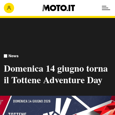
News
Domenica 14 giugno torna
il Tottene Adventure Day