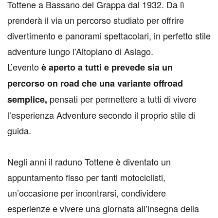
Tottene a Bassano del Grappa dal 1932. Da lì
prenderà il via un percorso studiato per offrire
divertimento e panorami spettacolari, in perfetto stile
adventure lungo l’Altopiano di Asiago.
L’evento
è aperto a tutti e prevede sia un
percorso on road che una variante offroad
pensati per permettere a tutti di vivere
semplice,
l’esperienza Adventure secondo il proprio stile di
guida.
Negli anni il raduno Tottene è diventato un
appuntamento fisso per tanti motociclisti,
un’occasione per incontrarsi, condividere
esperienze e vivere una giornata all’insegna della