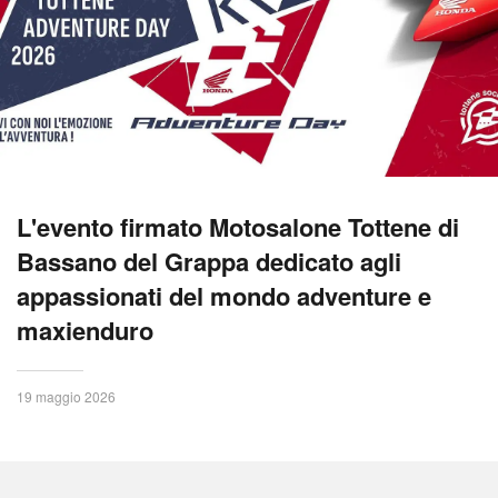
L'evento firmato Motosalone Tottene di
Bassano del Grappa dedicato agli
appassionati del mondo adventure e
maxienduro
19 maggio 2026