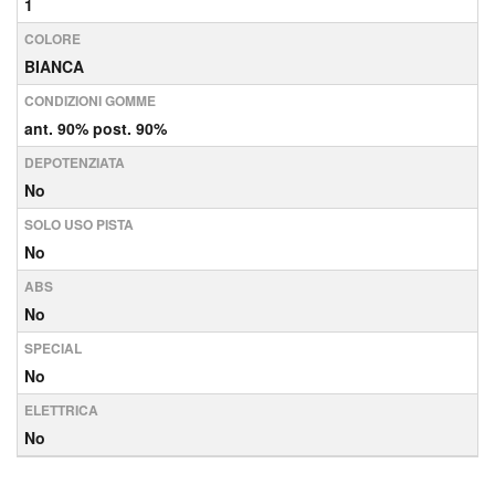
1
COLORE
BIANCA
CONDIZIONI GOMME
ant. 90% post. 90%
DEPOTENZIATA
No
SOLO USO PISTA
No
ABS
No
SPECIAL
No
ELETTRICA
No