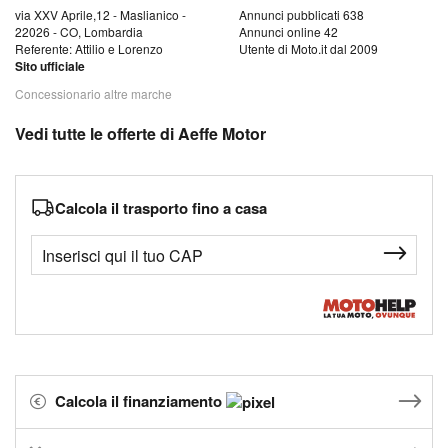
via XXV Aprile,12 - Maslianico -
Annunci pubblicati 638
22026 - CO, Lombardia
Annunci online 42
Referente: Attilio e Lorenzo
Utente di Moto.it dal 2009
Sito ufficiale
Concessionario altre marche
Vedi tutte le offerte di Aeffe Motor
Calcola il trasporto fino a casa
Calcola il finanziamento