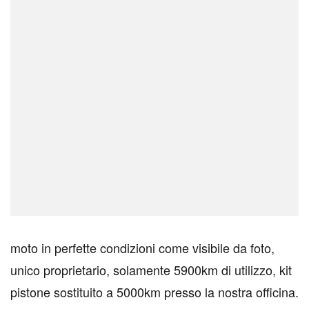
moto in perfette condizioni come visibile da foto,
unico proprietario, solamente 5900km di utilizzo, kit
pistone sostituito a 5000km presso la nostra officina.