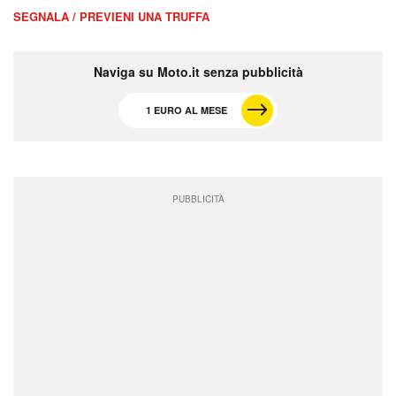
SEGNALA / PREVIENI UNA TRUFFA
Naviga su Moto.it senza pubblicità
1 EURO AL MESE
PUBBLICITÀ