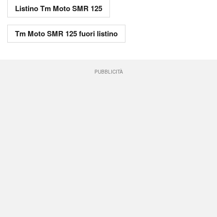
Listino Tm Moto SMR 125
Tm Moto SMR 125 fuori listino
PUBBLICITÀ