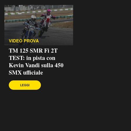
VIDEO PROVA
TM 125 SMR Fi 2T
TEST: in pista con
Kevin Vandi sulla 450
SMX ufficiale
LEGGI