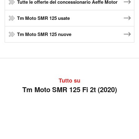
Tutte le offerte del concessionario Aeffe Motor
Tm Moto SMR 125 usate
Tm Moto SMR 125 nuove
Tutto su
Tm Moto SMR 125 Fi 2t (2020)