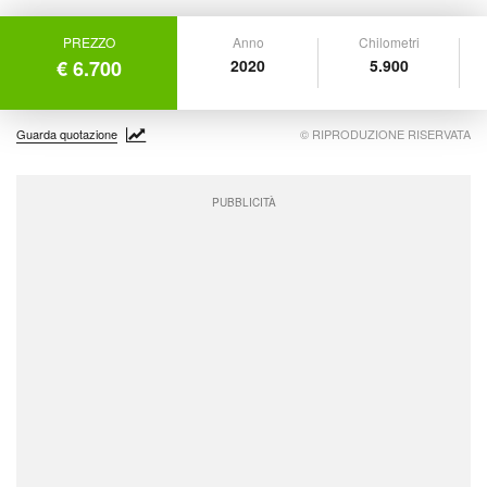
PREZZO
Anno
Chilometri
€ 6.700
2020
5.900
Guarda quotazione
© RIPRODUZIONE RISERVATA
PUBBLICITÀ