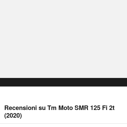
Recensioni su Tm Moto SMR 125 Fi 2t
(2020)