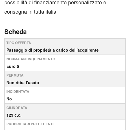
possibilità di finanziamento personalizzato e
consegna in tutta italia
Scheda
TIPO OFFERTA
Passaggio di proprietà a carico dell'acquirente
NORMA ANTINQUINAMENTO
Euro 5
PERMUTA
Non ritira l'usato
INCIDENTATA
No
CILINDRATA
123 c.c.
PROPRIETARI PRECEDENTI