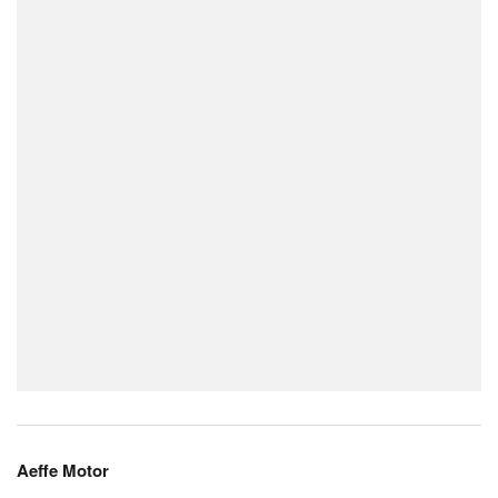
Aeffe Motor