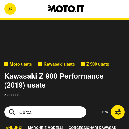
Moto usate
Kawasaki usate
Z 900 usate
Kawasaki Z 900 Performance
(2019) usate
5 annunci
Filtra
ANNUNCI
MARCHE E MODELLI
CONCESSIONARI KAWASAKI