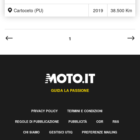
Cartoceto (PU)
2019
38.500 Km
1
GUIDA LA PASSIONE
PRIVACY POLICY
TERMINI E CONDIZIONI
REGOLE DI PUBBLICAZIONE
PUBBLICITÀ
ODR
RSS
CHI SIAMO
GESTISCI UTIQ
PREFERENZE MAILING