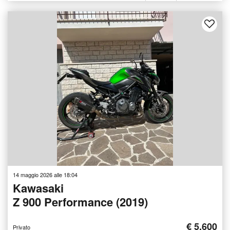
14 maggio 2026 alle 18:04
Kawasaki
Z 900 Performance (2019)
€ 5.600
Privato