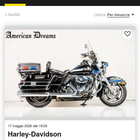
1 risultati
Ordina
Per rilevanza
17 maggio 2026 alle 19:00
Harley-Davidson