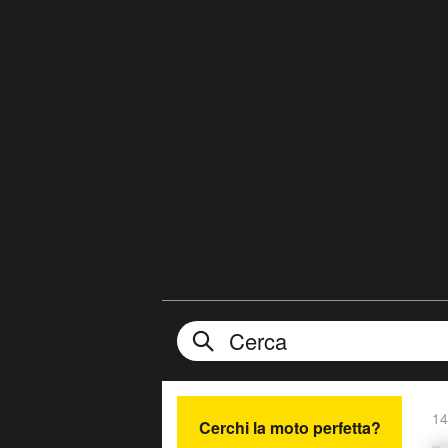
14
Cerchi la moto perfetta?