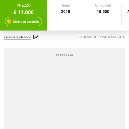
PREZZO
Anno
Chilometri
€ 11.000
2019
16.500
Moto con garanzia
Guarda quotazione
© RIPRODUZIONE RISERVATA
PUBBLICITÀ