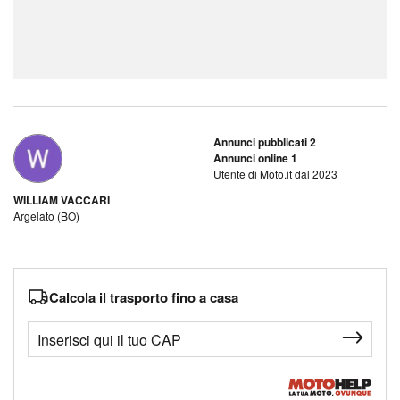
Annunci pubblicati 2
Annunci online 1
Utente di Moto.it dal 2023
WILLIAM VACCARI
Argelato (BO)
Calcola il trasporto fino a casa