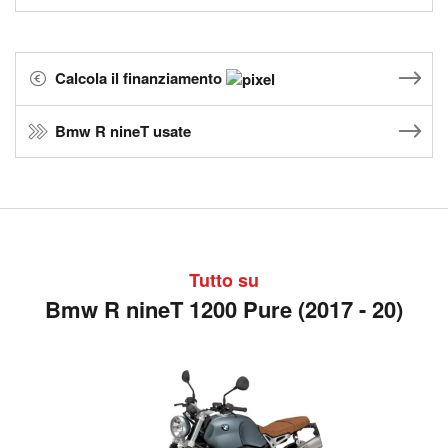
Calcola il finanziamento
Bmw R nineT usate
Tutto su
Bmw R nineT 1200 Pure (2017 - 20)