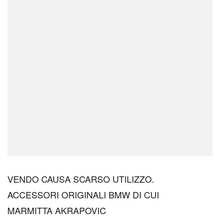
VENDO CAUSA SCARSO UTILIZZO.
ACCESSORI ORIGINALI BMW DI CUI
MARMITTA AKRAPOVIC