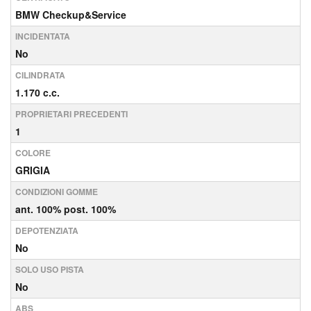
BMW Checkup&Service
INCIDENTATA
No
CILINDRATA
1.170 c.c.
PROPRIETARI PRECEDENTI
1
COLORE
GRIGIA
CONDIZIONI GOMME
ant. 100% post. 100%
DEPOTENZIATA
No
SOLO USO PISTA
No
ABS