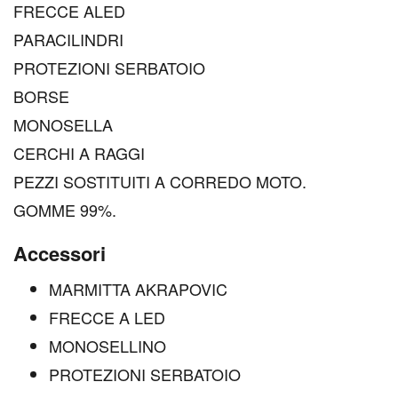
FRECCE ALED
PARACILINDRI
PROTEZIONI SERBATOIO
BORSE
MONOSELLA
CERCHI A RAGGI
PEZZI SOSTITUITI A CORREDO MOTO.
GOMME 99%.
Accessori
MARMITTA AKRAPOVIC
FRECCE A LED
MONOSELLINO
PROTEZIONI SERBATOIO