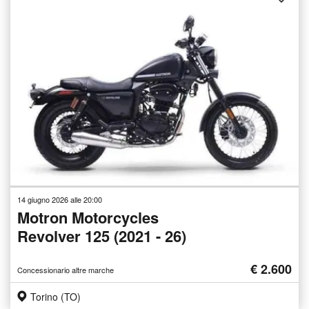
14 giugno 2026 alle 20:00
Motron Motorcycles
Revolver 125 (2021 - 26)
€ 2.600
Concessionario altre marche
Torino (TO)