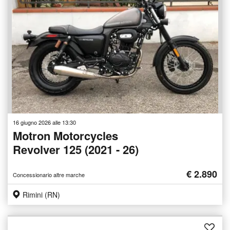
16 giugno 2026 alle 13:30
Motron Motorcycles
Revolver 125 (2021 - 26)
€ 2.890
Concessionario altre marche
Rimini (RN)