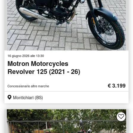
16 giugno 2026 alle 13:30
Motron Motorcycles
Revolver 125 (2021 - 26)
€ 3.199
Concessionario altre marche
Montichiari (BS)