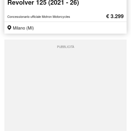
Revolver 125 (2021 - 26)
€ 3.299
Concessionario ufficiale Motron Motorcycles
Milano (MI)
PUBBLICITÀ